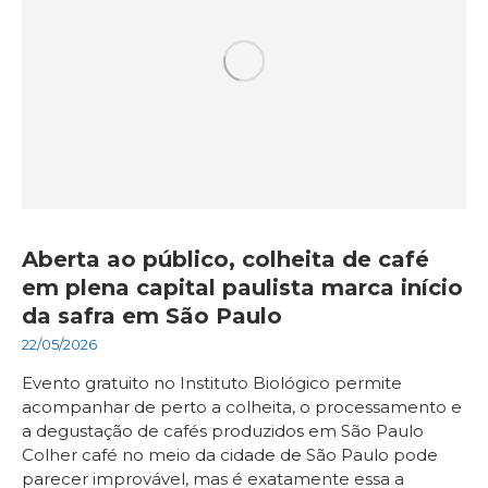
Aberta ao público, colheita de café
em plena capital paulista marca início
da safra em São Paulo
22/05/2026
Evento gratuito no Instituto Biológico permite
acompanhar de perto a colheita, o processamento e
a degustação de cafés produzidos em São Paulo
Colher café no meio da cidade de São Paulo pode
parecer improvável, mas é exatamente essa a