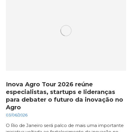
Inova Agro Tour 2026 reúne
especialistas, startups e lideranças
para debater o futuro da inovação no
Agro
03/06/2026
O Rio de Janeiro será palco de mais uma importante
iniciativa voltada ao fortalecimento da inovação no