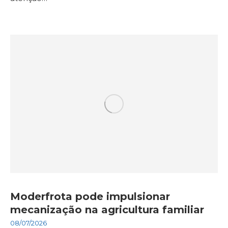
Moderfrota pode impulsionar
mecanização na agricultura familiar
08/07/2026