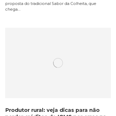
proposta do tradicional Sabor da Colheita, que
chega…
Produtor rural: veja dicas para não