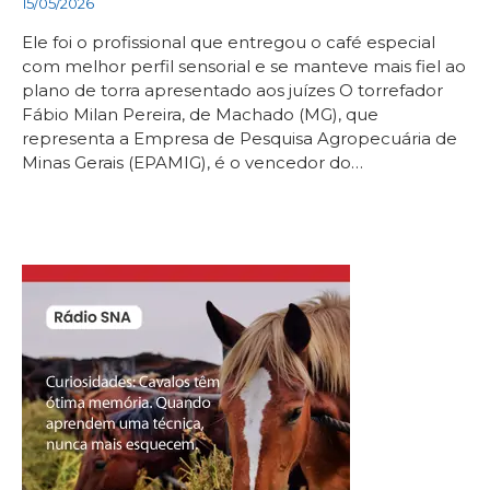
15/05/2026
Ele foi o profissional que entregou o café especial
com melhor perfil sensorial e se manteve mais fiel ao
plano de torra apresentado aos juízes O torrefador
Fábio Milan Pereira, de Machado (MG), que
representa a Empresa de Pesquisa Agropecuária de
Minas Gerais (EPAMIG), é o vencedor do…