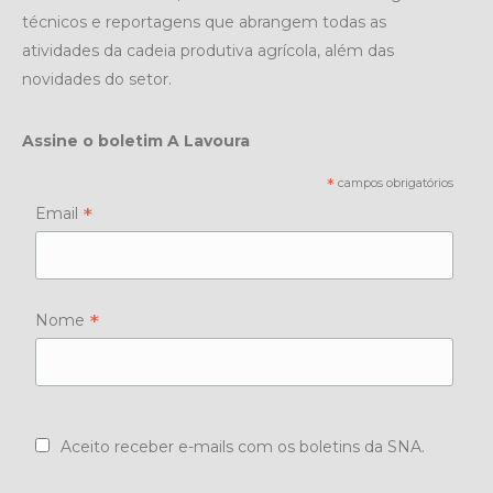
técnicos e reportagens que abrangem todas as
atividades da cadeia produtiva agrícola, além das
novidades do setor.
Assine o boletim A Lavoura
*
campos obrigatórios
*
Email
*
Nome
Aceito receber e-mails com os boletins da SNA.