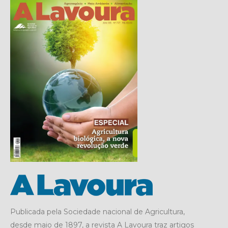
Publicada pela Sociedade nacional de Agricultura,
desde maio de 1897, a revista A Lavoura traz artigos