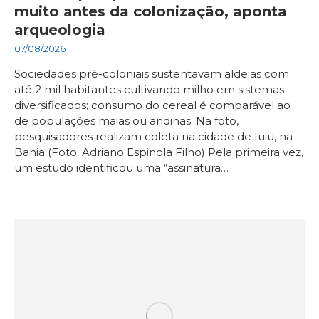
muito antes da colonização, aponta
arqueologia
07/08/2026
Sociedades pré-coloniais sustentavam aldeias com
até 2 mil habitantes cultivando milho em sistemas
diversificados; consumo do cereal é comparável ao
de populações maias ou andinas. Na foto,
pesquisadores realizam coleta na cidade de Iuiu, na
Bahia (Foto: Adriano Espinola Filho) Pela primeira vez,
um estudo identificou uma “assinatura…