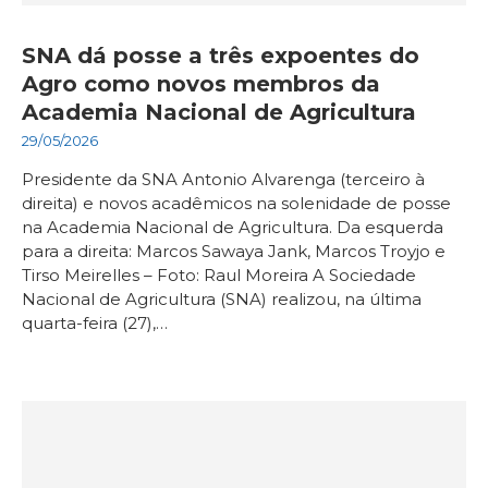
SNA dá posse a três expoentes do
Agro como novos membros da
Academia Nacional de Agricultura
29/05/2026
Presidente da SNA Antonio Alvarenga (terceiro à
direita) e novos acadêmicos na solenidade de posse
na Academia Nacional de Agricultura. Da esquerda
para a direita: Marcos Sawaya Jank, Marcos Troyjo e
Tirso Meirelles – Foto: Raul Moreira A Sociedade
Nacional de Agricultura (SNA) realizou, na última
quarta-feira (27),…