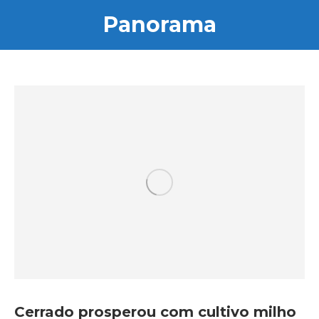
Panorama
Cerrado prosperou com cultivo milho