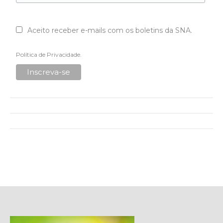
Aceito receber e-mails com os boletins da SNA.
Política de Privacidade
.