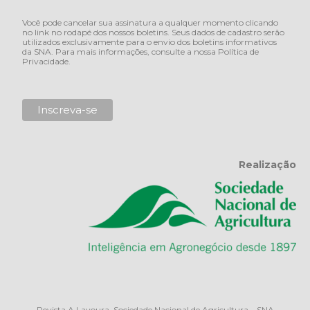
Você pode cancelar sua assinatura a qualquer momento clicando
no link no rodapé dos nossos boletins. Seus dados de cadastro serão
utilizados exclusivamente para o envio dos boletins informativos
da SNA. Para mais informações, consulte a nossa
Política de
Privacidade
.
Realização
Revista A Lavoura. Sociedade Nacional de Agricultura – SNA