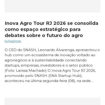
Inova Agro Tour RJ 2026 se consolida
como espaço estratégico para
debates sobre o futuro do agro
10/06/2026
O CEO do SNASH, Leonardo Alvarenga, apresentou o
hub como um ecossistema de inovação voltado ao
agronegócio e à sustentabilidade conectando
startups, empresas, investidores e o setor público
(Foto: Larissa Machado) O Inova Agro Tour RJ 2026,
promovido pelo SNASH (SNA Startup Hub),
aconteceu na última segunda-feira (08), na sede…