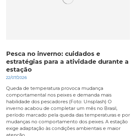
Pesca no inverno: cuidados e
estratégias para a atividade durante a
estação
22/07/2026
Queda de temperatura provoca mudança
comportamental nos peixes e demanda mais
habilidade dos pescadores (Foto: Unsplash) O
inverno acabou de completar um mês no Brasil,
período marcado pela queda das temperaturas e por
mudanças no comportamento dos peixes. A estação
exige adaptação às condições ambientais e maior
atenção…