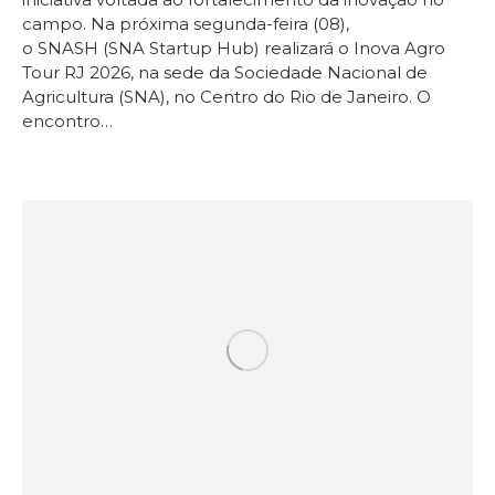
campo. Na próxima segunda-feira (08),
o SNASH (SNA Startup Hub) realizará o Inova Agro
Tour RJ 2026, na sede da Sociedade Nacional de
Agricultura (SNA), no Centro do Rio de Janeiro. O
encontro…