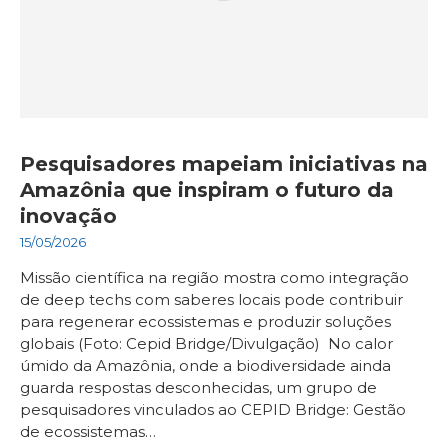
Pesquisadores mapeiam iniciativas na
Amazônia que inspiram o futuro da
inovação
15/05/2026
Missão científica na região mostra como integração
de deep techs com saberes locais pode contribuir
para regenerar ecossistemas e produzir soluções
globais (Foto: Cepid Bridge/Divulgação) No calor
úmido da Amazônia, onde a biodiversidade ainda
guarda respostas desconhecidas, um grupo de
pesquisadores vinculados ao CEPID Bridge: Gestão
de ecossistemas…