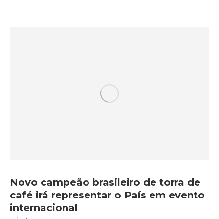
Novo campeão brasileiro de torra de
café irá representar o País em evento
internacional