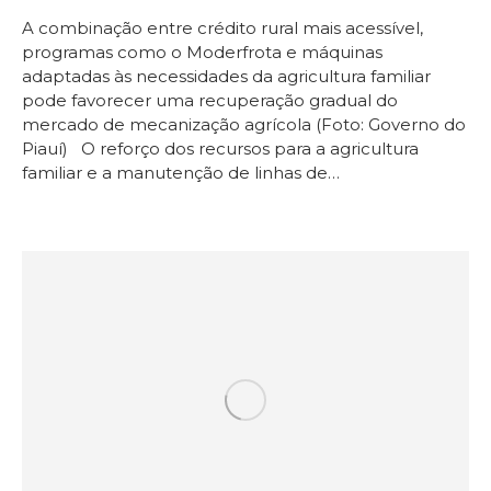
A combinação entre crédito rural mais acessível,
programas como o Moderfrota e máquinas
adaptadas às necessidades da agricultura familiar
pode favorecer uma recuperação gradual do
mercado de mecanização agrícola (Foto: Governo do
Piauí) O reforço dos recursos para a agricultura
familiar e a manutenção de linhas de…