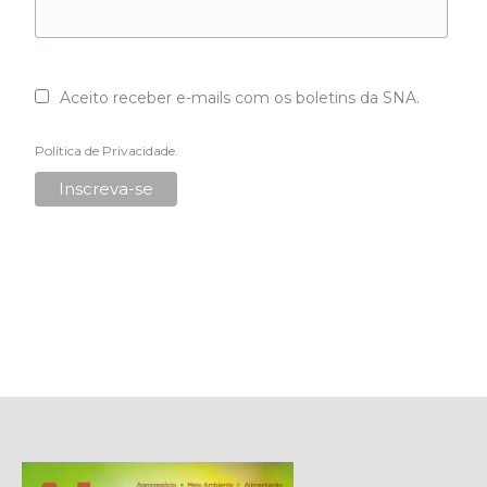
Aceito receber e-mails com os boletins da SNA.
Política de Privacidade
.