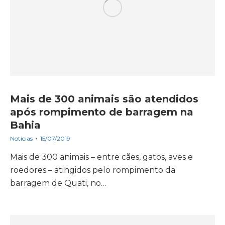
Mais de 300 animais são atendidos
após rompimento de barragem na
Bahia
Notícias
15/07/2019
Mais de 300 animais – entre cães, gatos, aves e
roedores – atingidos pelo rompimento da
barragem de Quati, no…