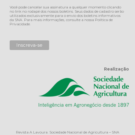
Você pode cancelar sua assinatura a qualquer momento clicando
no link no rodapé dos nossos boletins. Seus dados de cadastro serão
utilizados exclusivamente para o envio dos boletins informativos
da SNA. Para mais informações, consulte a nossa
Política de
Privacidade
.
Realização
Revista A Lavoura. Sociedade Nacional de Agricultura – SNA