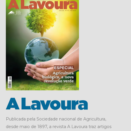
Publicada pela Sociedade nacional de Agricultura,
desde maio de 1897, a revista A Lavoura traz artigos