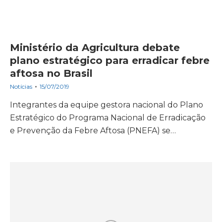
Ministério da Agricultura debate
plano estratégico para erradicar febre
aftosa no Brasil
Notícias
15/07/2019
Integrantes da equipe gestora nacional do Plano
Estratégico do Programa Nacional de Erradicação
e Prevenção da Febre Aftosa (PNEFA) se…