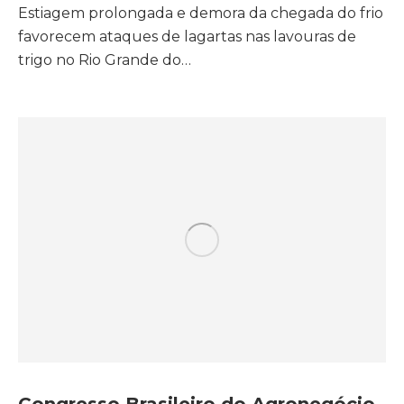
Estiagem prolongada e demora da chegada do frio
favorecem ataques de lagartas nas lavouras de
trigo no Rio Grande do…