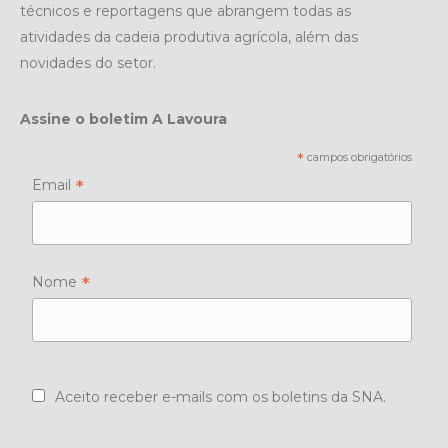
técnicos e reportagens que abrangem todas as
atividades da cadeia produtiva agrícola, além das
novidades do setor.
Assine o boletim A Lavoura
*
campos obrigatórios
*
Email
*
Nome
Aceito receber e-mails com os boletins da SNA.