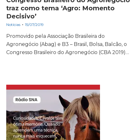
Congresso Brasileiro do Agronegócio
traz como tema ‘Agro: Momento
Decisivo’
Notícias
15/07/2019
Promovido pela Associação Brasileira do
Agronegócio (Abag) e B3 – Brasil, Bolsa, Balcão, o
Congresso Brasileiro do Agronegócio (CBA 2019)…