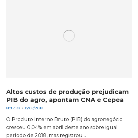
Altos custos de produção prejudicam
PIB do agro, apontam CNA e Cepea
Notícias
15/07/2019
O Produto Interno Bruto (PIB) do agronegócio
cresceu 0,04% em abril deste ano sobre igual
período de 2018, mas registrou…