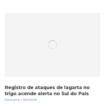
Registro de ataques de lagarta no
trigo acende alerta no Sul do País
Panorama
15/07/2019