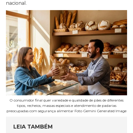
nacional.
O consumidor final quer variedade e qualidade de pães de diferentes
tipos, recheios, massas especiais e atendimento de padarias
preocupadas com segurança alimentar Foto Gemini Generated Image
LEIA TAMBÉM