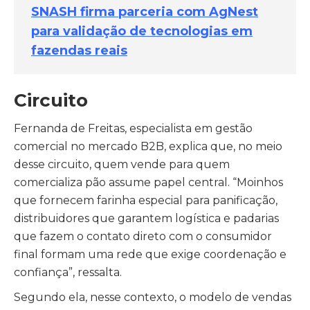
SNASH firma parceria com AgNest
para validação de tecnologias em
fazendas reais
Circuito
Fernanda de Freitas, especialista em gestão
comercial no mercado B2B, explica que, no meio
desse circuito, quem vende para quem
comercializa pão assume papel central. “Moinhos
que fornecem farinha especial para panificação,
distribuidores que garantem logística e padarias
que fazem o contato direto com o consumidor
final formam uma rede que exige coordenação e
confiança”, ressalta.
Segundo ela, nesse contexto, o modelo de vendas