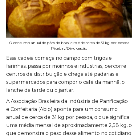
O consumo anual de pães do brasileiro é de cerca de 31 kg por pessoa
Pixabay/Divulgação
Essa cadeia começa no campo com trigos e
farinhas, passa por moinhos e indústrias, percorre
centros de distribuição e chega até padarias e
supermercados para compor o café da manhã, o
lanche da tarde ou o jantar.
A Associação Brasileira da Indústria de Panificação
e Confeitaria (Abip) aponta para um consumo
anual de cerca de 31 kg por pessoa, o que significa
uma média mensal de aproximadamente 2,58 kg, o
que demonstra o peso desse alimento no cotidiano