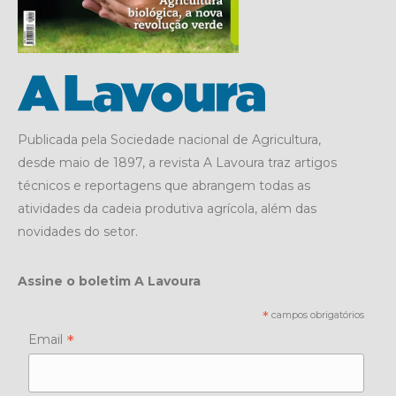
Publicada pela Sociedade nacional de Agricultura,
desde maio de 1897, a revista A Lavoura traz artigos
técnicos e reportagens que abrangem todas as
atividades da cadeia produtiva agrícola, além das
novidades do setor.
Assine o boletim A Lavoura
*
campos obrigatórios
*
Email