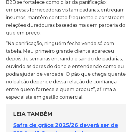
B2B se fortalece como pilar da panificação:
empresas fornecedoras visitam padarias, entregam
insumos, mantêm contato frequente e constroem
relações duradouras baseadas mais em parceria do
que em preço.
“Na panificação, ninguém fecha venda só com
tabela. Meu primeiro grande cliente apareceu
depois de semanas entrando e saindo de padarias,
ouvindo as dores do dono e entendendo como eu
podia ajudar de verdade. O pão que chega quente
no balcão depende dessa relação de confiança
entre quem fornece e quem produz”, afirma a
especialista em gestão comercial.
LEIA TAMBÉM
Safra de grãos 2025/26 deverá ser de