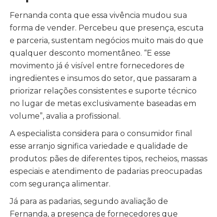
Fernanda conta que essa vivência mudou sua
forma de vender. Percebeu que presença, escuta
e parceria, sustentam negócios muito mais do que
qualquer desconto momentâneo. “E esse
movimento já é visível entre fornecedores de
ingredientes e insumos do setor, que passaram a
priorizar relações consistentes e suporte técnico
no lugar de metas exclusivamente baseadas em
volume”, avalia a profissional.
A especialista considera para o consumidor final
esse arranjo significa variedade e qualidade de
produtos: pães de diferentes tipos, recheios, massas
especiais e atendimento de padarias preocupadas
com segurança alimentar.
Já para as padarias, segundo avaliação de
Fernanda, a presença de fornecedores que