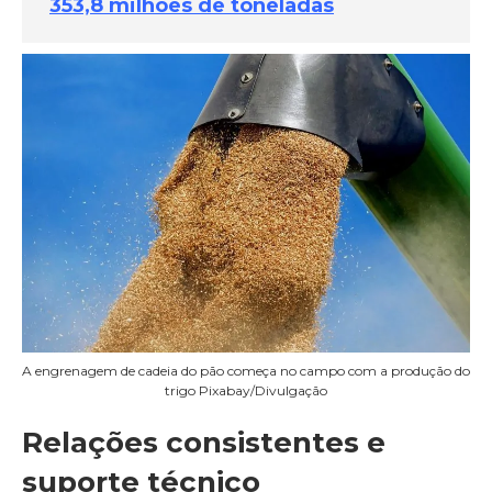
353,8 milhões de toneladas
A engrenagem de cadeia do pão começa no campo com a produção do
trigo Pixabay/Divulgação
Relações consistentes e
suporte técnico