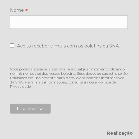
*
Nome
Aceito receber e-mails com os boletins da SNA.
Você pode cancelar sua assinatura a qualquer momento clicando
no link no rodapé dos nossos boletins. Seus dados de cadastro serão
utilizados exclusivamente para o envio dos boletins informativos
da SNA. Para mais informações, consulte a nossa
Política de
Privacidade
.
Realização