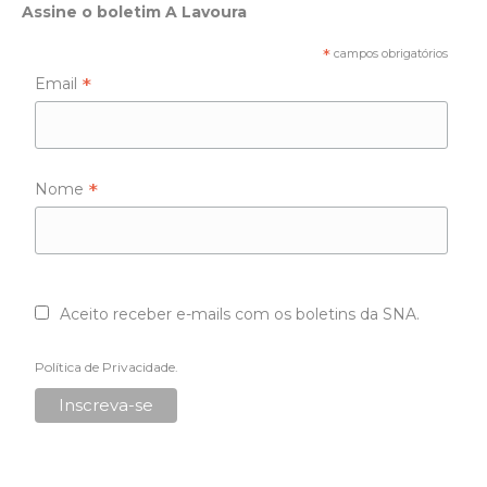
Assine o boletim A Lavoura
*
campos obrigatórios
*
Email
*
Nome
Aceito receber e-mails com os boletins da SNA.
Política de Privacidade
.