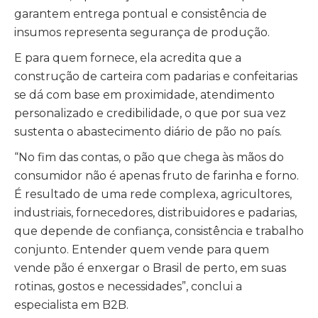
garantem entrega pontual e consistência de
insumos representa segurança de produção.
E para quem fornece, ela acredita que a
construção de carteira com padarias e confeitarias
se dá com base em proximidade, atendimento
personalizado e credibilidade, o que por sua vez
sustenta o abastecimento diário de pão no país.
“No fim das contas, o pão que chega às mãos do
consumidor não é apenas fruto de farinha e forno.
É resultado de uma rede complexa, agricultores,
industriais, fornecedores, distribuidores e padarias,
que depende de confiança, consistência e trabalho
conjunto. Entender quem vende para quem
vende pão é enxergar o Brasil de perto, em suas
rotinas, gostos e necessidades”, conclui a
especialista em B2B.