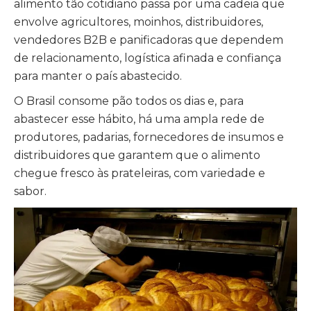
alimento tão cotidiano passa por uma cadeia que
envolve agricultores, moinhos, distribuidores,
vendedores B2B e panificadoras que dependem
de relacionamento, logística afinada e confiança
para manter o país abastecido.
O Brasil consome pão todos os dias e, para
abastecer esse hábito, há uma ampla rede de
produtores, padarias, fornecedores de insumos e
distribuidores que garantem que o alimento
chegue fresco às prateleiras, com variedade e
sabor.