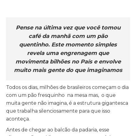
Pense na última vez que você tomou
café da manhã com um pão
quentinho. Este momento simples
revela uma engrenagem que
movimenta bilhões no País e envolve
muito mais gente do que imaginamos
Todos os dias, milhões de brasileiros começam o dia
com um pão fresquinho na mesa mas, o que
muita gente não imagina, é a estrutura gigantesca
que trabalha silenciosamente para que isso
aconteça.
Antes de chegar ao balcão da padaria, esse