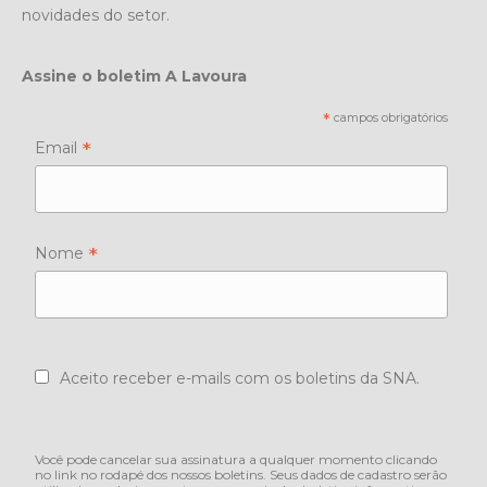
novidades do setor.
Assine o boletim A Lavoura
*
campos obrigatórios
*
Email
*
Nome
Aceito receber e-mails com os boletins da SNA.
Você pode cancelar sua assinatura a qualquer momento clicando
no link no rodapé dos nossos boletins. Seus dados de cadastro serão