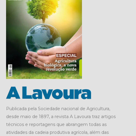
Publicada pela Sociedade nacional de Agricultura,
desde maio de 1897, a revista A Lavoura traz artigos
técnicos e reportagens que abrangem todas as
atividades da cadeia produtiva agrícola, além das