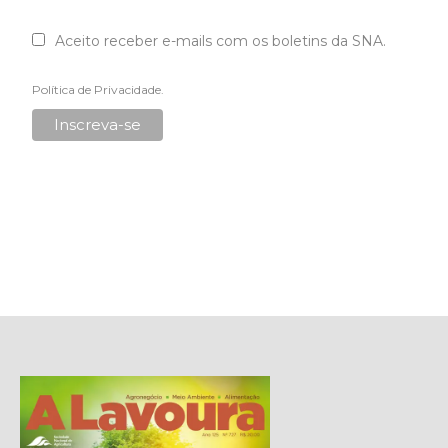
Aceito receber e-mails com os boletins da SNA.
Política de Privacidade
.