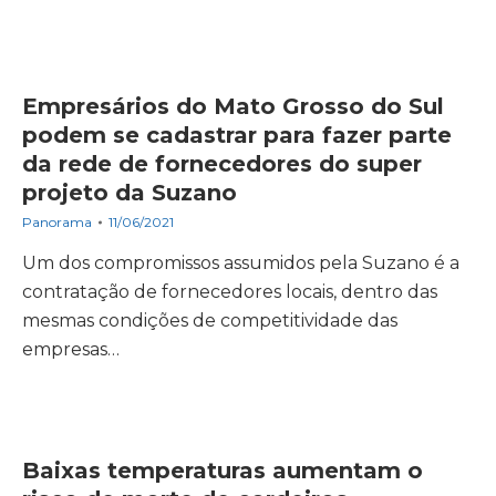
Empresários do Mato Grosso do Sul
podem se cadastrar para fazer parte
da rede de fornecedores do super
projeto da Suzano
Panorama
11/06/2021
Um dos compromissos assumidos pela Suzano é a
contratação de fornecedores locais, dentro das
mesmas condições de competitividade das
empresas…
Baixas temperaturas aumentam o