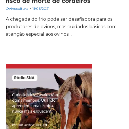
risco de morte de cordeiros
Ovinocultura
11/06/2021
A chegada do frio pode ser desafiadora para os
produtores de ovinos, mas cuidados básicos com
atenção especial aos ovinos…