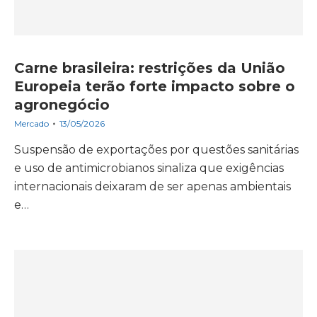
Carne brasileira: restrições da União
Europeia terão forte impacto sobre o
agronegócio
Mercado
13/05/2026
Suspensão de exportações por questões sanitárias
e uso de antimicrobianos sinaliza que exigências
internacionais deixaram de ser apenas ambientais
e…