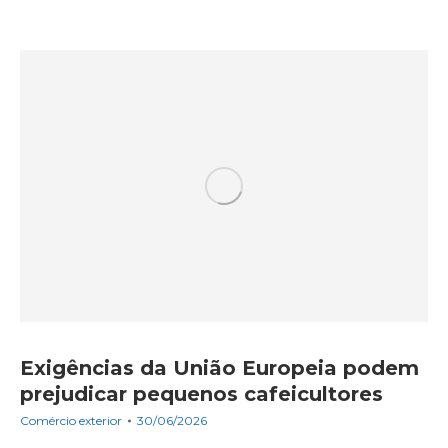
Exigências da União Europeia podem
prejudicar pequenos cafeicultores
Comércio exterior
30/06/2026