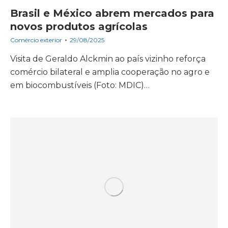
Brasil e México abrem mercados para
novos produtos agrícolas
Comércio exterior
29/08/2025
Visita de Geraldo Alckmin ao país vizinho reforça
comércio bilateral e amplia cooperação no agro e
em biocombustíveis (Foto: MDIC)…