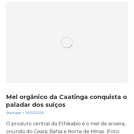
Mel orgânico da Caatinga conquista o
paladar dos suíços
Startups
10/12/2025
O produto central da Ethikabio é o mel de aroeira,
oriundo do Ceará, Bahia e Norte de Minas (Foto: