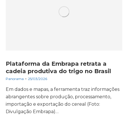
Plataforma da Embrapa retrata a
cadeia produtiva do trigo no Brasil
Panorama
25/03/2026
Em dados e mapas, a ferramenta traz informações
abrangentes sobre produção, processamento,
importação e exportação do cereal (Foto:
Divulgação Embrapa)…