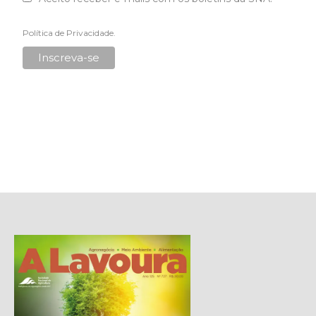
Política de Privacidade
.