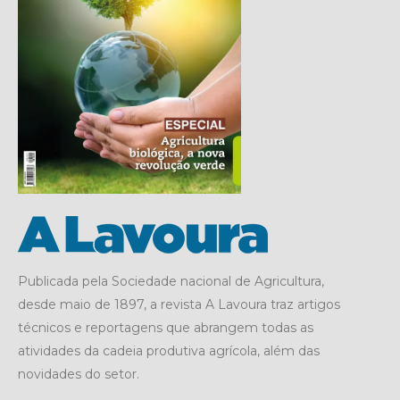
Publicada pela Sociedade nacional de Agricultura,
desde maio de 1897, a revista A Lavoura traz artigos
técnicos e reportagens que abrangem todas as
atividades da cadeia produtiva agrícola, além das
novidades do setor.