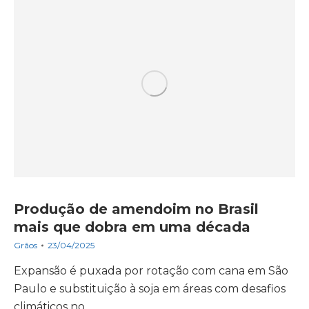
Produção de amendoim no Brasil
mais que dobra em uma década
Grãos
23/04/2025
Expansão é puxada por rotação com cana em São
Paulo e substituição à soja em áreas com desafios
climáticos no…