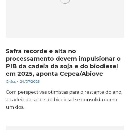
Safra recorde e alta no
processamento devem impulsionar o
PIB da cadeia da soja e do biodiesel
em 2025, aponta Cepea/Abiove
Grãos
24/07/2025
Com perspectivas otimistas para o restante do ano,
a cadeia da soja e do biodiesel se consolida como
um dos…