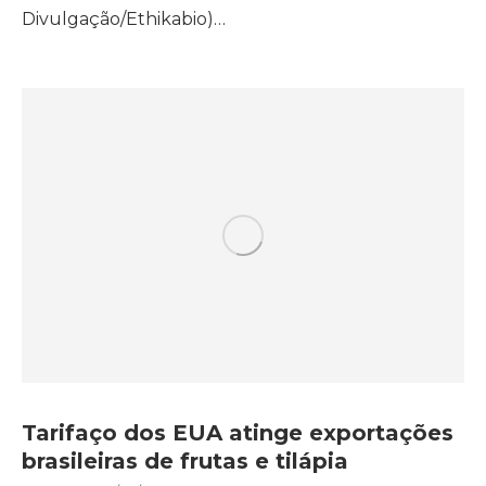
Divulgação/Ethikabio)…
Tarifaço dos EUA atinge exportações
brasileiras de frutas e tilápia