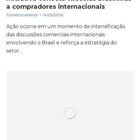
a compradores internacionais
Comércio exterior
14/05/2026
Ação ocorre em um momento de intensificação
das discussões comerciais internacionais
envolvendo o Brasil e reforça a estratégia do
setor…