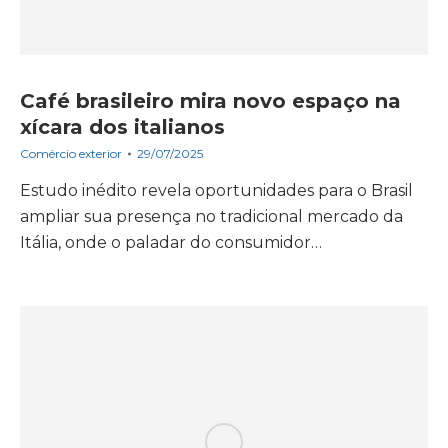
Café brasileiro mira novo espaço na
xícara dos italianos
Comércio exterior
29/07/2025
Estudo inédito revela oportunidades para o Brasil
ampliar sua presença no tradicional mercado da
Itália, onde o paladar do consumidor…