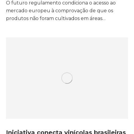
O futuro regulamento condiciona o acesso ao
mercado europeu à comprovação de que os
produtos não foram cultivados em áreas…
Iniciativa conecta vinícolas brasileiras