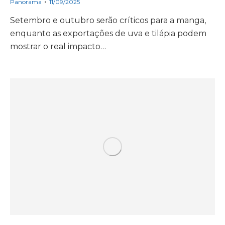
Panorama
11/09/2025
Setembro e outubro serão críticos para a manga,
enquanto as exportações de uva e tilápia podem
mostrar o real impacto…