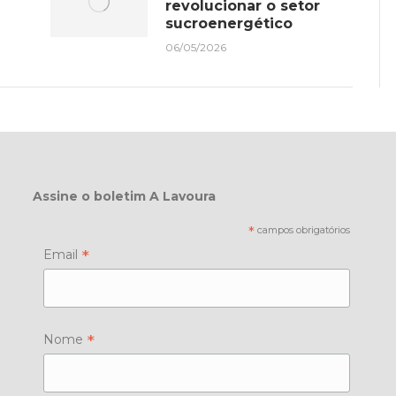
revolucionar o setor
sucroenergético
06/05/2026
Assine o boletim A Lavoura
*
campos obrigatórios
*
Email
*
Nome