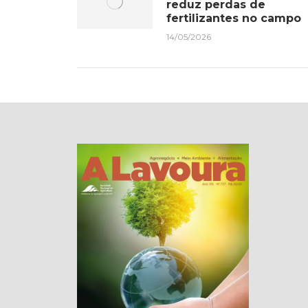
reduz perdas de
fertilizantes no campo
14/05/2026