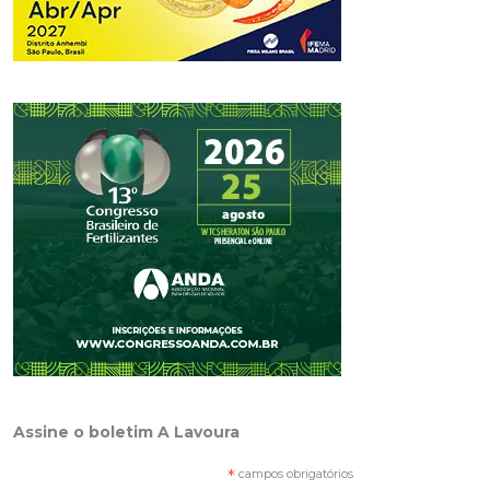
Assine o boletim A Lavoura
*
campos obrigatórios