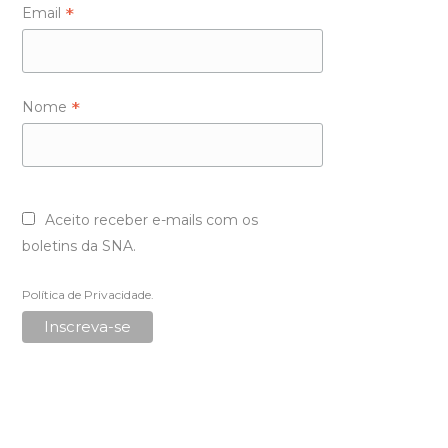
*
Email
*
Nome
Aceito receber e-mails com os
boletins da SNA.
Política de Privacidade
.