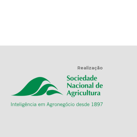
Realização