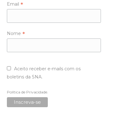
*
Email
*
Nome
Aceito receber e-mails com os
boletins da SNA.
Política de Privacidade
.