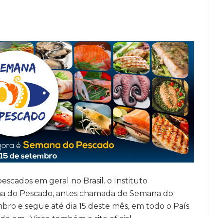
cados em geral no Brasil. o Instituto
ana do Pescado, antes chamada de Semana do
ro e segue até dia 15 deste mês, em todo o País.