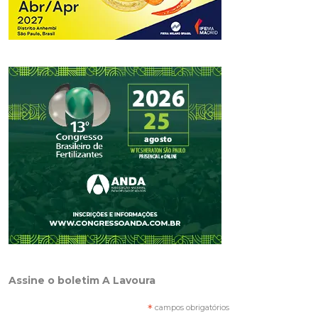
Assine o boletim A Lavoura
*
campos obrigatórios