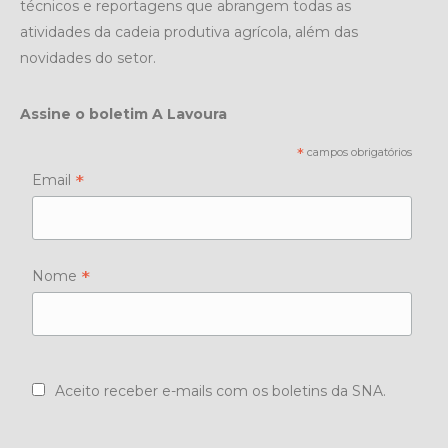
técnicos e reportagens que abrangem todas as
atividades da cadeia produtiva agrícola, além das
novidades do setor.
Assine o boletim A Lavoura
*
campos obrigatórios
*
Email
*
Nome
Aceito receber e-mails com os boletins da SNA.