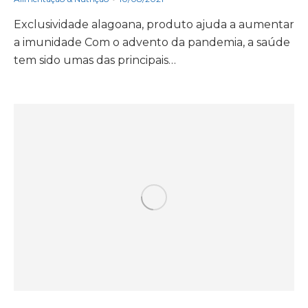
Exclusividade alagoana, produto ajuda a aumentar
a imunidade Com o advento da pandemia, a saúde
tem sido umas das principais…