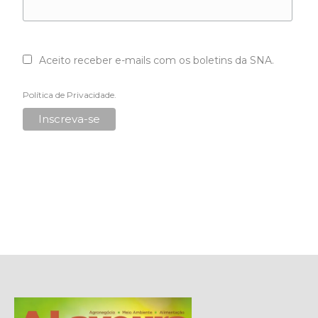
Aceito receber e-mails com os boletins da SNA.
Política de Privacidade
.