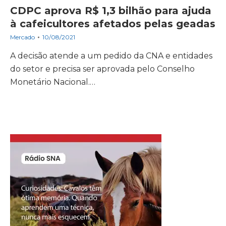
CDPC aprova R$ 1,3 bilhão para ajuda
à cafeicultores afetados pelas geadas
Mercado
10/08/2021
A decisão atende a um pedido da CNA e entidades
do setor e precisa ser aprovada pelo Conselho
Monetário Nacional.…