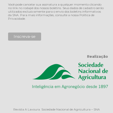
Você pode cancelar sua assinatura a qualquer momento clicando
no link no rodapé dos nossos boletins. Seus dados de cadastro serão
utilizados exclusivamente para o envio dos boletins informativos
da SNA. Para mais informações, consulte a nossa
Política de
Privacidade
.
Realização
Revista A Lavoura. Sociedade Nacional de Agricultura – SNA