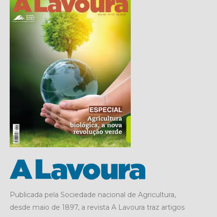
Publicada pela Sociedade nacional de Agricultura,
desde maio de 1897, a revista A Lavoura traz artigos