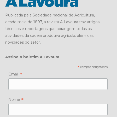
Publicada pela Sociedade nacional de Agricultura,
desde maio de 1897, a revista A Lavoura traz artigos
técnicos e reportagens que abrangem todas as
atividades da cadeia produtiva agrícola, além das
novidades do setor.
Assine o boletim A Lavoura
*
campos obrigatórios
*
Email
*
Nome