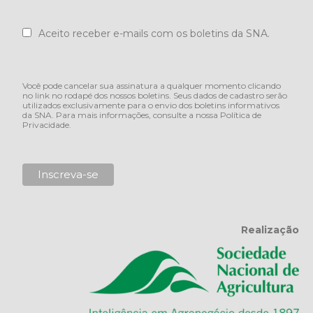
Aceito receber e-mails com os boletins da SNA.
Você pode cancelar sua assinatura a qualquer momento clicando
no link no rodapé dos nossos boletins. Seus dados de cadastro serão
utilizados exclusivamente para o envio dos boletins informativos
da SNA. Para mais informações, consulte a nossa
Política de
Privacidade
.
Realização