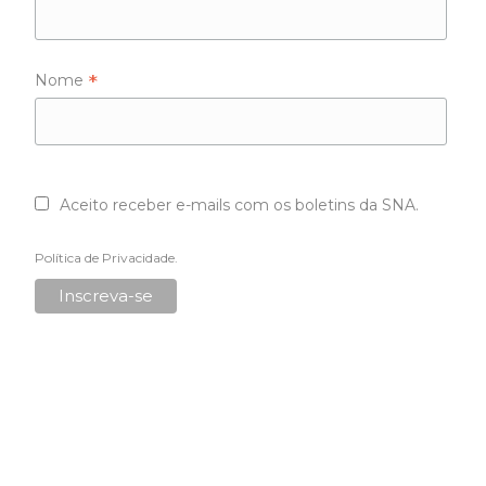
*
Nome
Aceito receber e-mails com os boletins da SNA.
Política de Privacidade
.