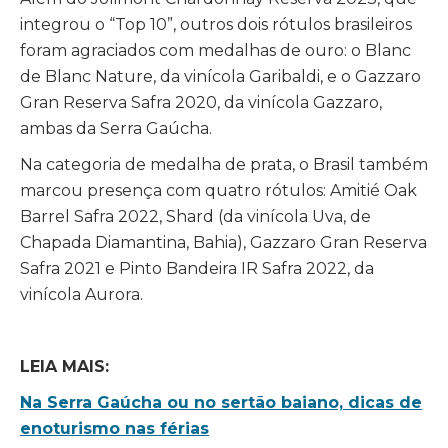
integrou o “Top 10”, outros dois rótulos brasileiros
foram agraciados com medalhas de ouro: o Blanc
de Blanc Nature, da vinícola Garibaldi, e o Gazzaro
Gran Reserva Safra 2020, da vinícola Gazzaro,
ambas da Serra Gaúcha.
Na categoria de medalha de prata, o Brasil também
marcou presença com quatro rótulos: Amitié Oak
Barrel Safra 2022, Shard (da vinícola Uva, de
Chapada Diamantina, Bahia), Gazzaro Gran Reserva
Safra 2021 e Pinto Bandeira IR Safra 2022, da
vinícola Aurora.
LEIA MAIS:
Na Serra Gaúcha ou no sertão baiano, dicas de
enoturismo nas férias