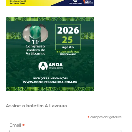
Assine o boletim A Lavoura
*
campos obrigatórios
*
Email