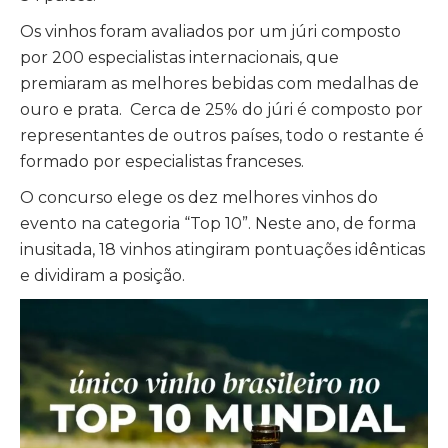
Os vinhos foram avaliados por um júri composto
por 200 especialistas internacionais, que
premiaram as melhores bebidas com medalhas de
ouro e prata. Cerca de 25% do júri é composto por
representantes de outros países, todo o restante é
formado por especialistas franceses.
O concurso elege os dez melhores vinhos do
evento na categoria “Top 10”. Neste ano, de forma
inusitada, 18 vinhos atingiram pontuações idênticas
e dividiram a posição.