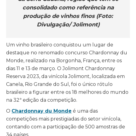
consolidado como referência na
produção de vinhos finos (Foto:
Divulgação/ Jolimont)
Um vinho brasileiro conquistou um lugar de
destaque no renomado concurso Chardonnay du
Monde, realizado na Borgonha, França, entre os
dias 11 e 13 de março. O Jolimont Chardonnay
Reserva 2023, da vinícola Jolimont, localizada em
Canela, Rio Grande do Sul, foi o único rótulo
brasileiro a figurar entre os 18 melhores do mundo
na 32ª edição da competição.
O
Chardonnay du Monde
é uma das
competições mais prestigiadas do setor vinícola,
contando com a participação de 500 amostras de
34 países.