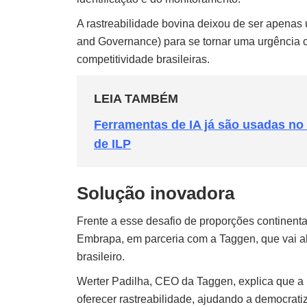
A rastreabilidade bovina deixou de ser apenas
and Governance) para se tornar uma urgência co
competitividade brasileiras.
LEIA TAMBÉM
Ferramentas de IA já são usadas no
de ILP
Solução inovadora
Frente a esse desafio de proporções continenta
Embrapa, em parceria com a Taggen, que vai alé
brasileiro.
Werter Padilha, CEO da Taggen, explica que a n
oferecer rastreabilidade, ajudando a democratiz