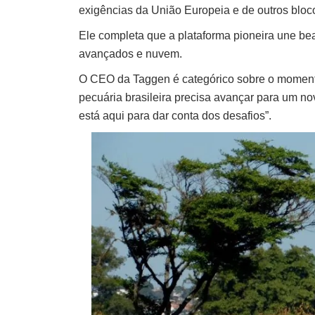
exigências da União Europeia e de outros blo
Ele completa que a plataforma pioneira une bea
avançados e nuvem.
O CEO da Taggen é categórico sobre o momento
pecuária brasileira precisa avançar para um no
está aqui para dar conta dos desafios”.