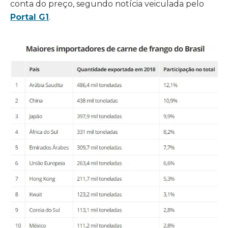
conta do preço, segundo notícia veiculada pelo
Portal G1
.