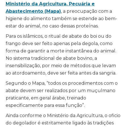
Ministério da Agricultura, Pecuária e
Abastecimento (Mapa)
, a preocupação com a
higiene do alimento também se estende ao bem-
estar do animal, no caso dessas proteínas.
Para os islâmicos, o ritual de abate do boi ou do
frango deve ser feito apenas pela degola, como
forma de garantir a morte instantânea do animal.
No sistema tradicional de abate bovino, a
insensibilização, por meio de métodos que levam
ao atordoamento, deve ser feita antes da sangria.
Segundo o Mapa, “todos os procedimentos com o
abate devem ser realizados por um muçulmano
praticante, em geral árabe, treinado
especificamente para essa função”.
Ainda conforme o Ministério da Agricultura, o oficio
do degolador é estritamente ligado às tradições