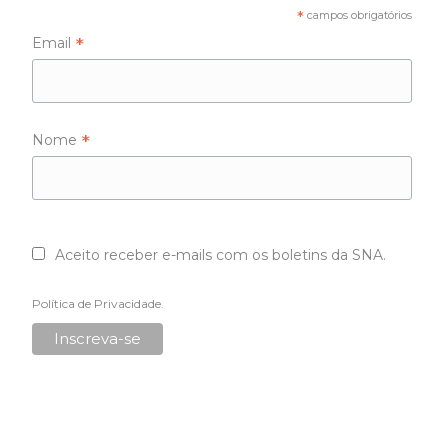
*
campos obrigatórios
*
Email
*
Nome
Aceito receber e-mails com os boletins da SNA.
Política de Privacidade
.