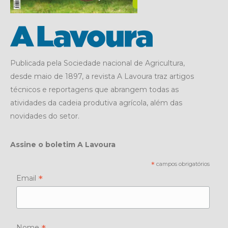
Publicada pela Sociedade nacional de Agricultura,
desde maio de 1897, a revista A Lavoura traz artigos
técnicos e reportagens que abrangem todas as
atividades da cadeia produtiva agrícola, além das
novidades do setor.
Assine o boletim A Lavoura
*
campos obrigatórios
*
Email
Nome