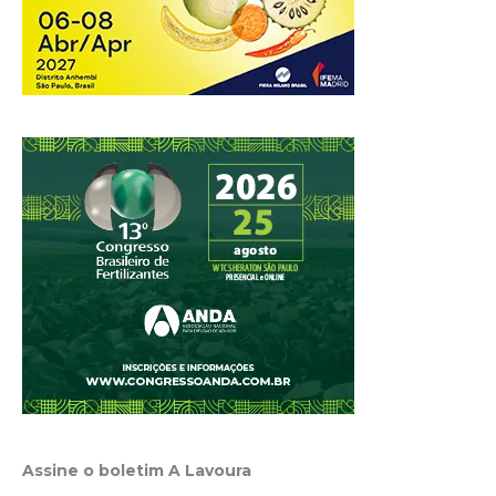
Assine o boletim A Lavoura