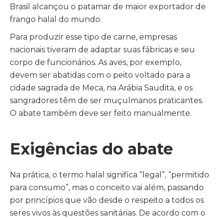
Brasil alcançou o patamar de maior exportador de
frango halal do mundo.
Para produzir esse tipo de carne, empresas
nacionais tiveram de adaptar suas fábricas e seu
corpo de funcionários. As aves, por exemplo,
devem ser abatidas com o peito voltado para a
cidade sagrada de Meca, na Arábia Saudita, e os
sangradores têm de ser muçulmanos praticantes.
O abate também deve ser feito manualmente.
Exigências do abate
Na prática, o termo halal significa “legal”, “permitido
para consumo”, mas o conceito vai além, passando
por princípios que vão desde o respeito a todos os
seres vivos às questões sanitárias. De acordo com o