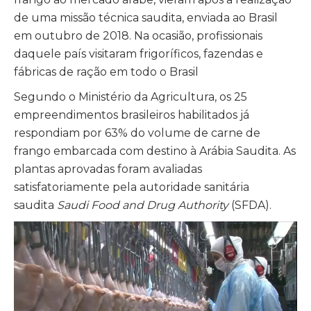
de uma missão técnica saudita, enviada ao Brasil
em outubro de 2018. Na ocasião, profissionais
daquele país visitaram frigoríficos, fazendas e
fábricas de ração em todo o Brasil
Segundo o Ministério da Agricultura, os 25
empreendimentos brasileiros habilitados já
respondiam por 63% do volume de carne de
frango embarcada com destino à Arábia Saudita. As
plantas aprovadas foram avaliadas
satisfatoriamente pela autoridade sanitária
saudita
Saudi Food and Drug Authority
(SFDA).