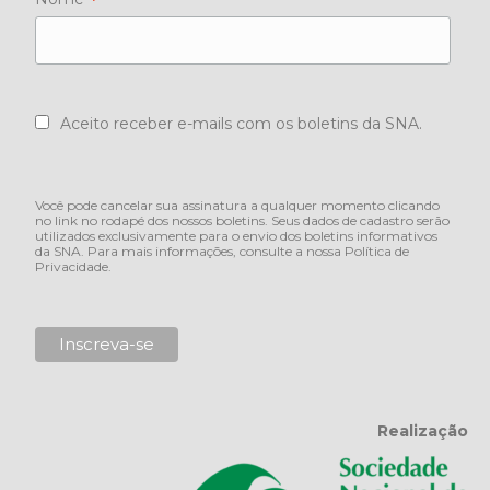
*
Aceito receber e-mails com os boletins da SNA.
Você pode cancelar sua assinatura a qualquer momento clicando
no link no rodapé dos nossos boletins. Seus dados de cadastro serão
utilizados exclusivamente para o envio dos boletins informativos
da SNA. Para mais informações, consulte a nossa
Política de
Privacidade
.
Realização