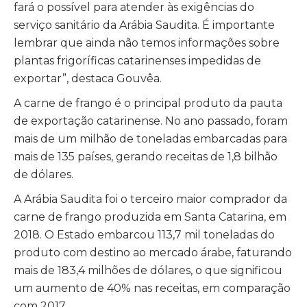
fará o possível para atender às exigências do
serviço sanitário da Arábia Saudita. É importante
lembrar que ainda não temos informações sobre
plantas frigoríficas catarinenses impedidas de
exportar”, destaca Gouvêa.
A carne de frango é o principal produto da pauta
de exportação catarinense. No ano passado, foram
mais de um milhão de toneladas embarcadas para
mais de 135 países, gerando receitas de 1,8 bilhão
de dólares.
A Arábia Saudita foi o terceiro maior comprador da
carne de frango produzida em Santa Catarina, em
2018. O Estado embarcou 113,7 mil toneladas do
produto com destino ao mercado árabe, faturando
mais de 183,4 milhões de dólares, o que significou
um aumento de 40% nas receitas, em comparação
com 2017.