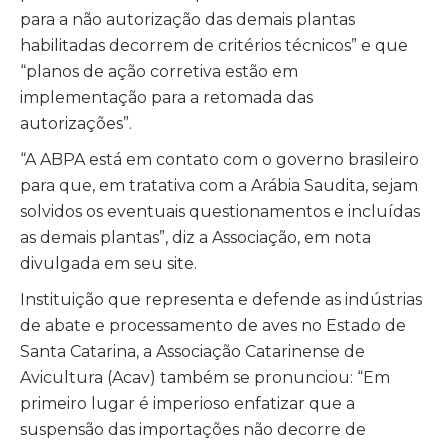
para a não autorização das demais plantas
habilitadas decorrem de critérios técnicos” e que
“planos de ação corretiva estão em
implementação para a retomada das
autorizações”.
“A ABPA está em contato com o governo brasileiro
para que, em tratativa com a Arábia Saudita, sejam
solvidos os eventuais questionamentos e incluídas
as demais plantas”, diz a Associação, em nota
divulgada em seu site.
Instituição que representa e defende as indústrias
de abate e processamento de aves no Estado de
Santa Catarina, a Associação Catarinense de
Avicultura (Acav) também se pronunciou: “Em
primeiro lugar é imperioso enfatizar que a
suspensão das importações não decorre de