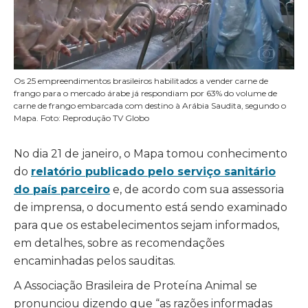
Os 25 empreendimentos brasileiros habilitados a vender carne de
frango para o mercado árabe já respondiam por 63% do volume de
carne de frango embarcada com destino à Arábia Saudita, segundo o
Mapa. Foto: Reprodução TV Globo
No dia 21 de janeiro, o Mapa tomou conhecimento
do
relatório publicado pelo serviço sanitário
do país parceiro
e, de acordo com sua assessoria
de imprensa, o documento está sendo examinado
para que os estabelecimentos sejam informados,
em detalhes, sobre as recomendações
encaminhadas pelos sauditas.
A Associação Brasileira de Proteína Animal se
pronunciou dizendo que “as razões informadas