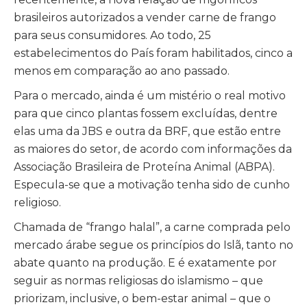
brasileiros autorizados a vender carne de frango
para seus consumidores. Ao todo, 25
estabelecimentos do País foram habilitados, cinco a
menos em comparação ao ano passado.
Para o mercado, ainda é um mistério o real motivo
para que cinco plantas fossem excluídas, dentre
elas uma da JBS e outra da BRF, que estão entre
as maiores do setor, de acordo com informações da
Associação Brasileira de Proteína Animal (ABPA).
Especula-se que a motivação tenha sido de cunho
religioso.
Chamada de “frango halal”, a carne comprada pelo
mercado árabe segue os princípios do Islã, tanto no
abate quanto na produção. E é exatamente por
seguir as normas religiosas do islamismo – que
priorizam, inclusive, o bem-estar animal – que o