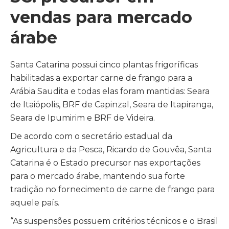
vendas para mercado
árabe
Santa Catarina possui cinco plantas frigoríficas
habilitadas a exportar carne de frango para a
Arábia Saudita e todas elas foram mantidas: Seara
de Itaiópolis, BRF de Capinzal, Seara de Itapiranga,
Seara de Ipumirim e BRF de Videira.
De acordo com o secretário estadual da
Agricultura e da Pesca, Ricardo de Gouvêa, Santa
Catarina é o Estado precursor nas exportações
para o mercado árabe, mantendo sua forte
tradição no fornecimento de carne de frango para
aquele país.
“As suspensões possuem critérios técnicos e o Brasil