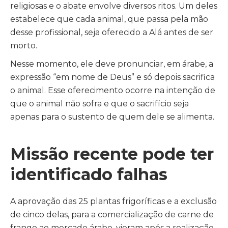
religiosas e o abate envolve diversos ritos. Um deles
estabelece que cada animal, que passa pela mão
desse profissional, seja oferecido a Alá antes de ser
morto.
Nesse momento, ele deve pronunciar, em árabe, a
expressão “em nome de Deus” e só depois sacrifica
o animal.
Esse oferecimento ocorre na intenção de
que o animal não sofra e que o sacrifício seja
apenas para o sustento de quem dele se alimenta.
Missão recente pode ter
identificado falhas
A aprovação das 25 plantas frigoríficas e a exclusão
de cinco delas, para a comercialização de carne de
frango ao mercado árabe, vieram após a realização