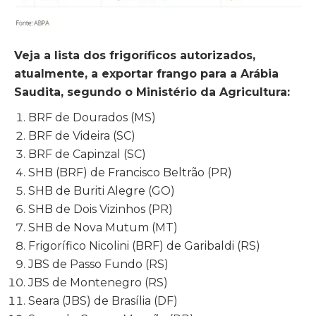
Veja a lista dos frigoríficos autorizados,
atualmente, a exportar frango para a Arábia
Saudita, segundo o Ministério da Agricultura:
BRF de Dourados (MS)
BRF de Videira (SC)
BRF de Capinzal (SC)
SHB (BRF) de Francisco Beltrão (PR)
SHB de Buriti Alegre (GO)
SHB de Dois Vizinhos (PR)
SHB de Nova Mutum (MT)
Frigorífico Nicolini (BRF) de Garibaldi (RS)
JBS de Passo Fundo (RS)
JBS de Montenegro (RS)
Seara (JBS) de Brasília (DF)