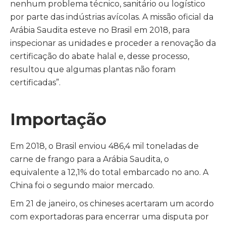
nenhum problema técnico, sanitário ou logístico
por parte das indústrias avícolas. A missão oficial da
Arábia Saudita esteve no Brasil em 2018, para
inspecionar as unidades e proceder a renovação da
certificação do abate halal e, desse processo,
resultou que algumas plantas não foram
certificadas”.
Importação
Em 2018, o Brasil enviou 486,4 mil toneladas de
carne de frango para a Arábia Saudita, o
equivalente a 12,1% do total embarcado no ano. A
China foi o segundo maior mercado.
Em 21 de janeiro, os chineses acertaram um acordo
com exportadoras para encerrar uma disputa por