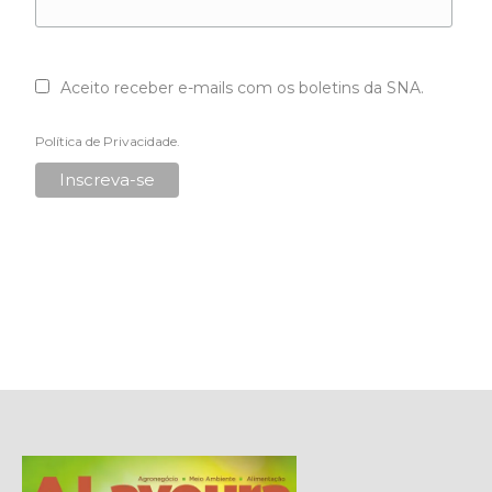
Aceito receber e-mails com os boletins da SNA.
Política de Privacidade
.