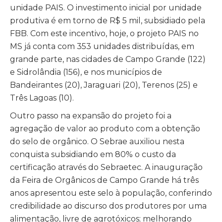
unidade PAIS. O investimento inicial por unidade
produtiva é em torno de R$ 5 mil, subsidiado pela
FBB. Com este incentivo, hoje, o projeto PAIS no
MS já conta com 353 unidades distribuídas, em
grande parte, nas cidades de Campo Grande (122)
e Sidrolândia (156), e nos municípios de
Bandeirantes (20), Jaraguari (20), Terenos (25) e
Três Lagoas (10).
Outro passo na expansão do projeto foi a
agregação de valor ao produto com a obtenção
do selo de orgânico. O Sebrae auxiliou nesta
conquista subsidiando em 80% o custo da
certificação através do Sebraetec. A inauguração
da Feira de Orgânicos de Campo Grande há três
anos apresentou este selo à população, conferindo
credibilidade ao discurso dos produtores por uma
alimentação, livre de agrotóxicos; melhorando