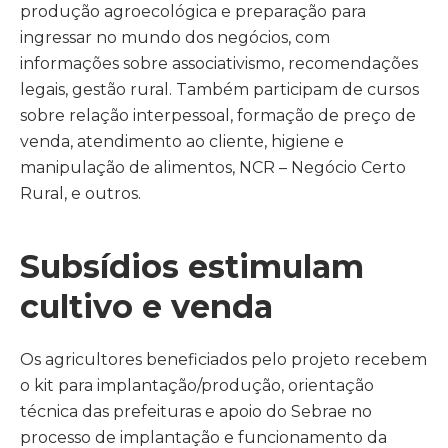
produção agroecológica e preparação para
ingressar no mundo dos negócios, com
informações sobre associativismo, recomendações
legais, gestão rural. Também participam de cursos
sobre relação interpessoal, formação de preço de
venda, atendimento ao cliente, higiene e
manipulação de alimentos, NCR – Negócio Certo
Rural, e outros.
Subsídios estimulam
cultivo e venda
Os agricultores beneficiados pelo projeto recebem
o kit para implantação/produção, orientação
técnica das prefeituras e apoio do Sebrae no
processo de implantação e funcionamento da