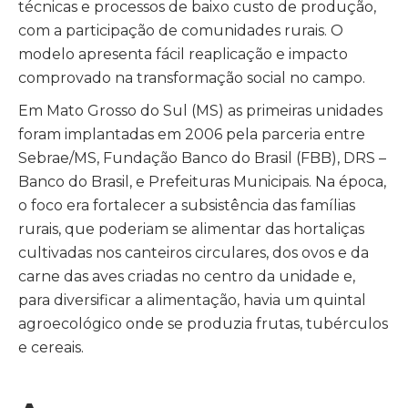
técnicas e processos de baixo custo de produção,
com a participação de comunidades rurais. O
modelo apresenta fácil reaplicação e impacto
comprovado na transformação social no campo.
Em Mato Grosso do Sul (MS) as primeiras unidades
foram implantadas em 2006 pela parceria entre
Sebrae/MS, Fundação Banco do Brasil (FBB), DRS –
Banco do Brasil, e Prefeituras Municipais. Na época,
o foco era fortalecer a subsistência das famílias
rurais, que poderiam se alimentar das hortaliças
cultivadas nos canteiros circulares, dos ovos e da
carne das aves criadas no centro da unidade e,
para diversificar a alimentação, havia um quintal
agroecológico onde se produzia frutas, tubérculos
e cereais.