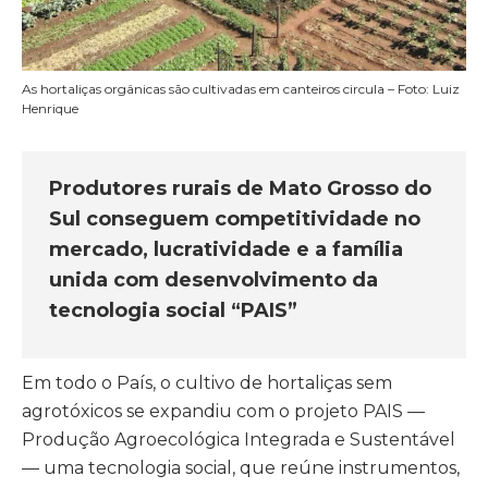
As hortaliças orgânicas são cultivadas em canteiros circula – Foto: Luiz
Henrique
Produtores rurais de Mato Grosso do
Sul conseguem competitividade no
mercado, lucratividade e a família
unida com desenvolvimento da
tecnologia social “PAIS”
Em todo o País, o cultivo de hortaliças sem
agrotóxicos se expandiu com o projeto PAIS —
Produção Agroecológica Integrada e Sustentável
— uma tecnologia social, que reúne instrumentos,