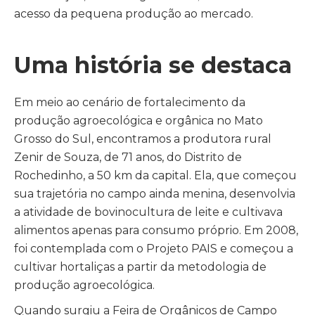
acesso da pequena produção ao mercado.
Uma história se destaca
Em meio ao cenário de fortalecimento da
produção agroecológica e orgânica no Mato
Grosso do Sul, encontramos a produtora rural
Zenir de Souza, de 71 anos, do Distrito de
Rochedinho, a 50 km da capital. Ela, que começou
sua trajetória no campo ainda menina, desenvolvia
a atividade de bovinocultura de leite e cultivava
alimentos apenas para consumo próprio. Em 2008,
foi contemplada com o Projeto PAIS e começou a
cultivar hortaliças a partir da metodologia de
produção agroecológica.
Quando surgiu a Feira de Orgânicos de Campo