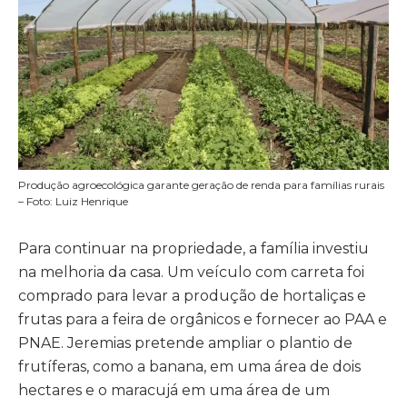
Produção agroecológica garante geração de renda para famílias rurais
– Foto: Luiz Henrique
Para continuar na propriedade, a família investiu
na melhoria da casa. Um veículo com carreta foi
comprado para levar a produção de hortaliças e
frutas para a feira de orgânicos e fornecer ao PAA e
PNAE. Jeremias pretende ampliar o plantio de
frutíferas, como a banana, em uma área de dois
hectares e o maracujá em uma área de um