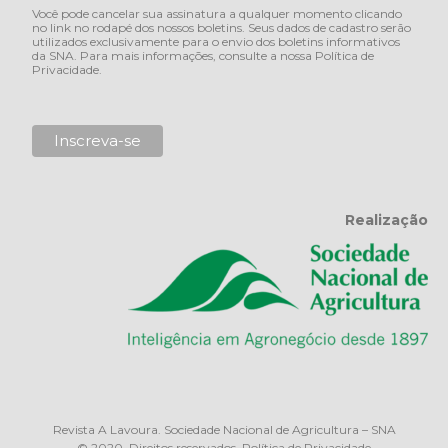
Você pode cancelar sua assinatura a qualquer momento clicando
no link no rodapé dos nossos boletins. Seus dados de cadastro serão
utilizados exclusivamente para o envio dos boletins informativos
da SNA. Para mais informações, consulte a nossa
Política de
Privacidade
.
Realização
Revista A Lavoura. Sociedade Nacional de Agricultura – SNA
© 2020. Direitos reservados.
Política de Privacidade