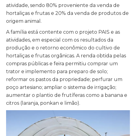
atividade, sendo 80% proveniente da venda de
hortaliças e frutas e 20% da venda de produtos de
origem animal.
A família está contente com o projeto PAIS e as
atividades, em especial com os resultados da
produção e o retorno econômico do cultivo de
hortaliças e frutas orgânicas. A renda obtida pelas
compras públicas e feira permitiu comprar um
trator e implemento para preparo de solo;
reformar os pastos da propriedade; perfurar um
poço artesiano; ampliar o sistema de irrigação;
aumentar o plantio de frutíferas como a banana e
citros (laranja, ponkan e limão).