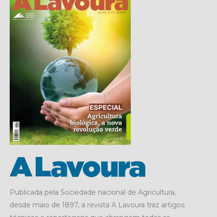
Publicada pela Sociedade nacional de Agricultura,
desde maio de 1897, a revista A Lavoura traz artigos