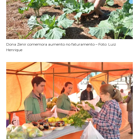
Dona Zenir comemora aumento no faturamento – Foto: Luiz
Henrique