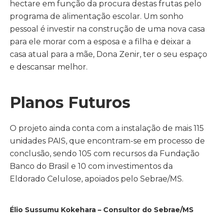
hectare em função da procura destas frutas pelo
programa de alimentação escolar. Um sonho
pessoal é investir na construção de uma nova casa
para ele morar com a esposa e a filha e deixar a
casa atual para a mãe, Dona Zenir, ter o seu espaço
e descansar melhor.
Planos Futuros
O projeto ainda conta com a instalação de mais 115
unidades PAIS, que encontram-se em processo de
conclusão, sendo 105 com recursos da Fundação
Banco do Brasil e 10 com investimentos da
Eldorado Celulose, apoiados pelo Sebrae/MS.
Élio Sussumu Kokehara – Consultor do Sebrae/MS