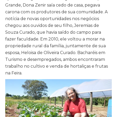
Grande, Dona Zenir saía cedo de casa, pegava
carona com os produtores de sua comunidade. A
notícia de novas oportunidades nos negócios
chegou aos ouvidos de seu filho, Jeremias de
Souza Curado, que havia saído do campo para
fazer faculdade. Em 2010, ele voltou a morar na
propriedade rural da família, juntamente de sua
esposa, Heloisa de Oliveira Curado. Bacharéis em
Turismo e desempregados, ambos encontraram
trabalho no cultivo e venda de hortaliças e frutas
na Feira.