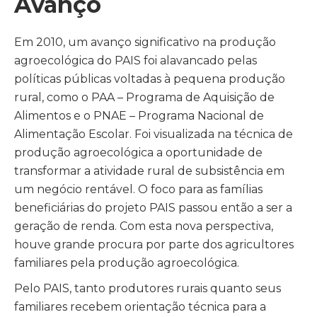
Avanço
Em 2010, um avanço significativo na produção
agroecológica do PAIS foi alavancado pelas
políticas públicas voltadas à pequena produção
rural, como o PAA – Programa de Aquisição de
Alimentos e o PNAE – Programa Nacional de
Alimentação Escolar. Foi visualizada na técnica de
produção agroecológica a oportunidade de
transformar a atividade rural de subsistência em
um negócio rentável. O foco para as famílias
beneficiárias do projeto PAIS passou então a ser a
geração de renda. Com esta nova perspectiva,
houve grande procura por parte dos agricultores
familiares pela produção agroecológica.
Pelo PAIS, tanto produtores rurais quanto seus
familiares recebem orientação técnica para a