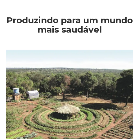
Produzindo para um mundo
mais saudável
Você está aqui: