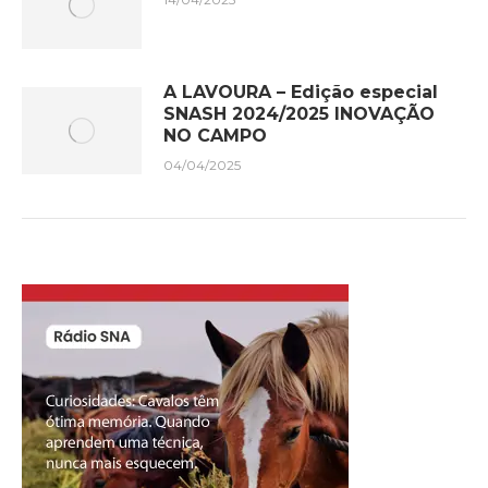
A LAVOURA – Edição especial
SNASH 2024/2025 INOVAÇÃO
NO CAMPO
04/04/2025