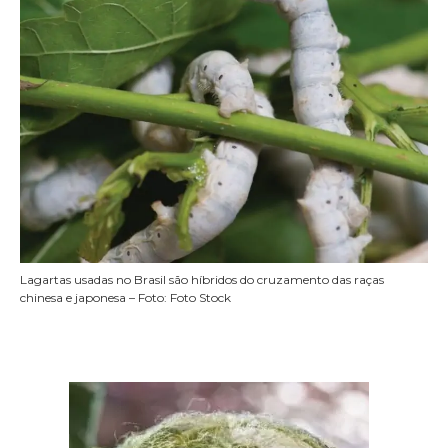
Lagartas usadas no Brasil são híbridos do cruzamento das raças
chinesa e japonesa – Foto: Foto Stock