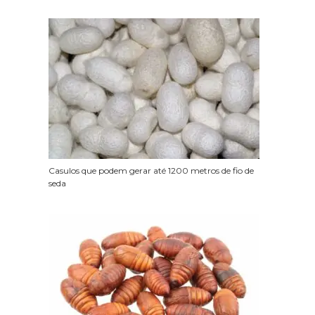
Casulos que podem gerar até 1200 metros de fio de
seda