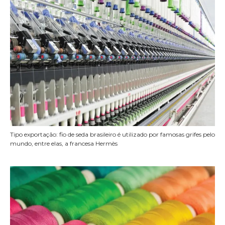
Tipo exportação: fio de seda brasileiro é utilizado por famosas grifes pelo
mundo, entre elas, a francesa Hermès