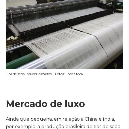
Fios de seda industrializados – Fotos: Foto Stock
Mercado de luxo
Ainda que pequena, em relação à China e índia,
por exemplo, a produção brasileira de fios de seda