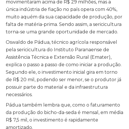
movimentaram acima de R$ 29 milhões, mas a
única indústria de fiação no país opera com 40%,
muito aquém da sua capacidade de produção, por
falta de matéria-prima. Sendo assim, a sericicultura
torna-se uma grande oportunidade de mercado.
Oswaldo de Pádua, técnico agrícola responsável
pela sericicultura do Instituto Paranaense de
Assistência Técnica e Extensão Rural (Emater),
explica o passo a passo de como iniciar a produção.
Segundo ele, o investimento inicial gira em torno
de R$ 20 mil, podendo ser menor, se o produtor já
possuir parte do material e da infraestrutura
necessários.
Pádua também lembra que, como o faturamento
da produção do bicho-da-seda é mensal, em média
R$ 7,5 mil, o investimento é rapidamente
amortizado.