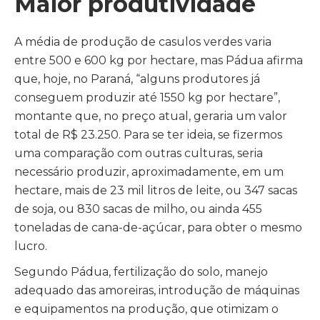
Maior produtividade
A média de produção de casulos verdes varia
entre 500 e 600 kg por hectare, mas Pádua afirma
que, hoje, no Paraná, “alguns produtores já
conseguem produzir até 1550 kg por hectare”,
montante que, no preço atual, geraria um valor
total de R$ 23.250. Para se ter ideia, se fizermos
uma comparação com outras culturas, seria
necessário produzir, aproximadamente, em um
hectare, mais de 23 mil litros de leite, ou 347 sacas
de soja, ou 830 sacas de milho, ou ainda 455
toneladas de cana-de-açúcar, para obter o mesmo
lucro.
Segundo Pádua, fertilização do solo, manejo
adequado das amoreiras, introdução de máquinas
e equipamentos na produção, que otimizam o