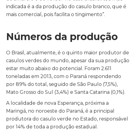
indicada é a da produção do casulo branco, que é
mais comercial, pois facilita o tingimento”.
Números da produção
O Brasil, atualmente, é o quinto maior produtor de
casulos verdes do mundo, apesar da sua produção
estar muito abaixo do potencial. Foram 2.611
toneladas em 2013, com o Paraná respondendo
por 89% do total, seguido de São Paulo (7,5%),
Mato Grosso do Sul (3,4%) e Santa Catarina (0,1%).
A localidade de nova Esperança, próxima a
Maringá, no noroeste do Paraná, é a principal
produtora do casulo verde no Estado, responsável
por 14% de toda a produção estadual.