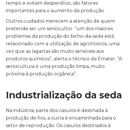
tempo e evitam desperdício, são fatores
importantes para o aumento da produção.
Outros cuidados merecem a atenção de quem
pretende ser um sericicultor. “um dos maiores
problemas da produção do bicho-da-seda está
relacionado com a utilização de agrotóxicos, uma
vez que as lagartas são muito sensíveis aos
produtos químicos”, alerta o técnico da Emater. “A
sericicultura é uma produção limpa, muito
próxima à produção orgânica”.
Industrialização da seda
Na indústria, parte dos casulos é destinada à
produção de fios, a outra é encaminhada para o
setor de reprodução. Os casulos destinados à