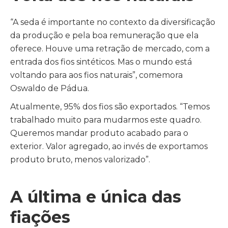
“A seda é importante no contexto da diversificação
da produção e pela boa remuneração que ela
oferece. Houve uma retração de mercado, com a
entrada dos fios sintéticos. Mas o mundo está
voltando para aos fios naturais”, comemora
Oswaldo de Pádua.
Atualmente, 95% dos fios são exportados. “Temos
trabalhado muito para mudarmos este quadro.
Queremos mandar produto acabado para o
exterior. Valor agregado, ao invés de exportamos
produto bruto, menos valorizado”.
A última e única das
fiações