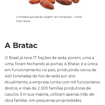
Crisálidas que darão origem às mariposas – Fotos:
Foto Stock
A Bratac
O Brasil já teve 17 fiações de seda, porém, uma a
uma, foram fechando as portas. A Bratac é a única
em funcionamento no país, produzindo cerca de
440 toneladas de fios de seda por ano.
Atualmente, a empresa conta com mil funcionários
diretos, e mais de 2.300 famílias produtoras de
casulos. Em sua maioria, utilizam apenas mão de
obra familiar, em pequenas propriedades.