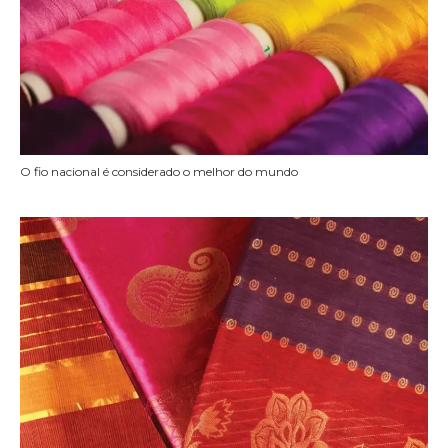
O fio nacional é considerado o melhor do mundo