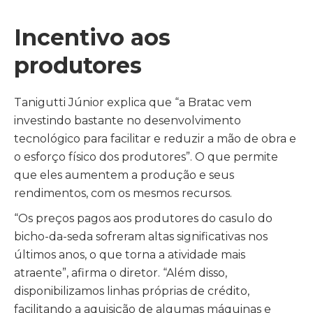
Incentivo aos
produtores
Tanigutti Júnior explica que “a Bratac vem
investindo bastante no desenvolvimento
tecnológico para facilitar e reduzir a mão de obra e
o esforço físico dos produtores”. O que permite
que eles aumentem a produção e seus
rendimentos, com os mesmos recursos.
“Os preços pagos aos produtores do casulo do
bicho-da-seda sofreram altas significativas nos
últimos anos, o que torna a atividade mais
atraente”, afirma o diretor. “Além disso,
disponibilizamos linhas próprias de crédito,
facilitando a aquisição de algumas máquinas e