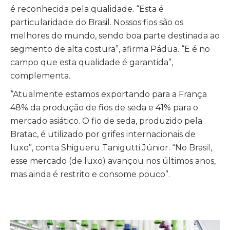
é reconhecida pela qualidade. “Esta é
particularidade do Brasil. Nossos fios são os
melhores do mundo, sendo boa parte destinada ao
segmento de alta costura”, afirma Pádua. “E é no
campo que esta qualidade é garantida”,
complementa.
“Atualmente estamos exportando para a França
48% da produção de fios de seda e 41% para o
mercado asiático. O fio de seda, produzido pela
Bratac, é utilizado por grifes internacionais de
luxo”, conta Shigueru Tanigutti Júnior. “No Brasil,
esse mercado (de luxo) avançou nos últimos anos,
mas ainda é restrito e consome pouco”.