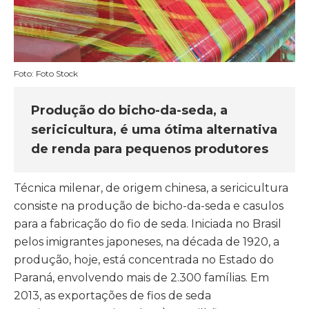
Foto: Foto Stock
Produção do bicho-da-seda, a
sericicultura, é uma ótima alternativa
de renda para pequenos produtores
Técnica milenar, de origem chinesa, a sericicultura
consiste na produção de bicho-da-seda e casulos
para a fabricação do fio de seda. Iniciada no Brasil
pelos imigrantes japoneses, na década de 1920, a
produção, hoje, está concentrada no Estado do
Paraná, envolvendo mais de 2.300 famílias. Em
2013, as exportações de fios de seda