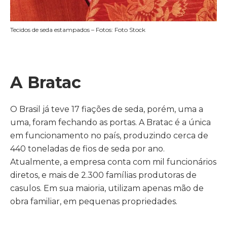
Tecidos de seda estampados – Fotos: Foto Stock
A Bratac
O Brasil já teve 17 fiações de seda, porém, uma a
uma, foram fechando as portas. A Bratac é a única
em funcionamento no país, produzindo cerca de
440 toneladas de fios de seda por ano.
Atualmente, a empresa conta com mil funcionários
diretos, e mais de 2.300 famílias produtoras de
casulos. Em sua maioria, utilizam apenas mão de
obra familiar, em pequenas propriedades.