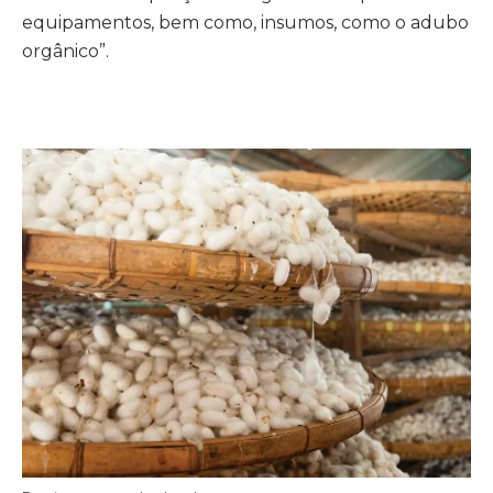
equipamentos, bem como, insumos, como o adubo
orgânico”.