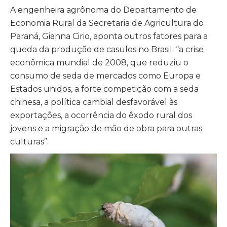
A engenheira agrônoma do Departamento de
Economia Rural da Secretaria de Agricultura do
Paraná, Gianna Cirio, aponta outros fatores para a
queda da produção de casulos no Brasil: “a crise
econômica mundial de 2008, que reduziu o
consumo de seda de mercados como Europa e
Estados unidos, a forte competição com a seda
chinesa, a política cambial desfavorável às
exportações, a ocorrência do êxodo rural dos
jovens e a migração de mão de obra para outras
culturas”.