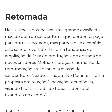
Retomada
Nos últimos anos, houve uma grande evasão de
mão de obra da sericicultura, que perdeu espaço
para outras atividades, mas parece que o cenário
está sendo revertido. “Há uma tendência de
ampliação da área de produção e de entrada de
novos criadores. Melhores preços e aumento da
remuneração estancaram a evasão de
sericicultores”, explica Pádua. “No Paraná, há uma
proposta em relação à inovação tecnológica,
visando facilitar a vida do trabalhador rural,
fixando-o no campo”.