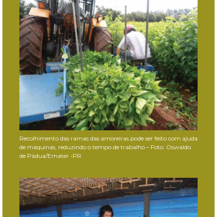
Recolhimento das ramas das amoreiras pode ser feito com ajuda
de máquinas, reduzindo o tempo de trabalho – Foto: Oswaldo
de Pádua/Emater -PR