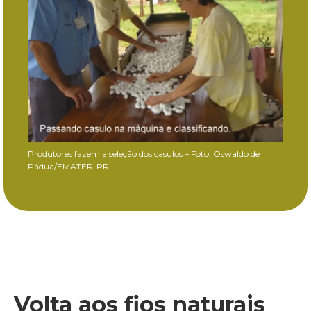
Produtores fazem a seleção dos casulos – Foto: Oswaldo de
Pádua/EMATER-PR
Volta aos fios naturais