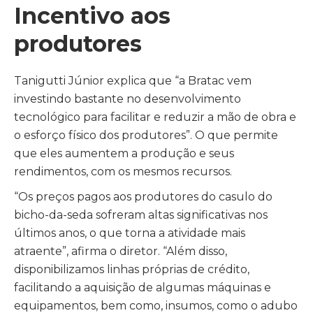
Incentivo aos
produtores
Tanigutti Júnior explica que “a Bratac vem
investindo bastante no desenvolvimento
tecnológico para facilitar e reduzir a mão de obra e
o esforço físico dos produtores”. O que permite
que eles aumentem a produção e seus
rendimentos, com os mesmos recursos.
“Os preços pagos aos produtores do casulo do
bicho-da-seda sofreram altas significativas nos
últimos anos, o que torna a atividade mais
atraente”, afirma o diretor. “Além disso,
disponibilizamos linhas próprias de crédito,
facilitando a aquisição de algumas máquinas e
equipamentos, bem como, insumos, como o adubo