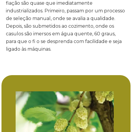
fiação são quase que imediatamente
industrializados. Primeiro, passam por um processo
de seleção manual, onde se avalia a qualidade.
Depois, são submetidos ao cozimento, onde os
casulos são imersos em água quente, 60 graus,
para que o fi o se desprenda com facilidade e seja
ligado às máquinas.