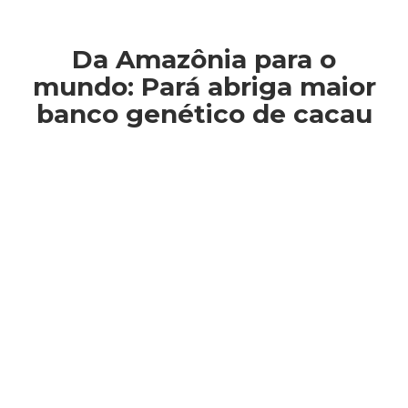
Da Amazônia para o
mundo: Pará abriga maior
banco genético de cacau
Você está aqui: