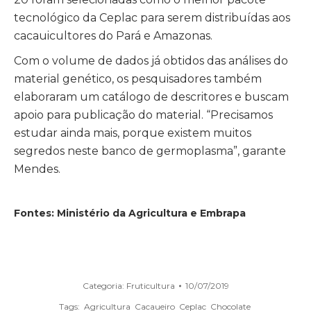
tecnológico da Ceplac para serem distribuídas aos
cacauicultores do Pará e Amazonas.
Com o volume de dados já obtidos das análises do
material genético, os pesquisadores também
elaboraram um catálogo de descritores e buscam
apoio para publicação do material. “Precisamos
estudar ainda mais, porque existem muitos
segredos neste banco de germoplasma”, garante
Mendes.
Fontes: Ministério da Agricultura e Embrapa
Categoria:
Fruticultura
10/07/2019
Tags:
Agricultura
Cacaueiro
Ceplac
Chocolate