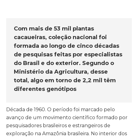
Com mais de 53 mil plantas
cacaueiras, coleção nacional foi
formada ao longo de cinco décadas
de pesquisas feitas por especialistas
do Brasil e do exterior. Segundo o
Ministério da Agricultura, desse
total, algo em torno de 2,2 mil têm
diferentes genótipos
Década de 1960. O período foi marcado pelo
avanço de um movimento científico formado por
pesquisadores brasileiros e estrangeiros de
exploração na Amazônia brasileira. No interior dos