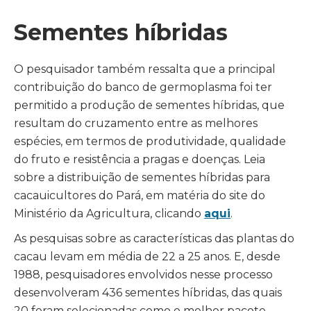
Sementes híbridas
O pesquisador também ressalta que a principal
contribuição do banco de germoplasma foi ter
permitido a produção de sementes híbridas, que
resultam do cruzamento entre as melhores
espécies, em termos de produtividade, qualidade
do fruto e resistência a pragas e doenças. Leia
sobre a distribuição de sementes híbridas para
cacauicultores do Pará, em matéria do site do
Ministério da Agricultura, clicando
aqui
.
As pesquisas sobre as características das plantas do
cacau levam em média de 22 a 25 anos. E, desde
1988, pesquisadores envolvidos nesse processo
desenvolveram 436 sementes híbridas, das quais
20 foram selecionadas como o melhor pacote