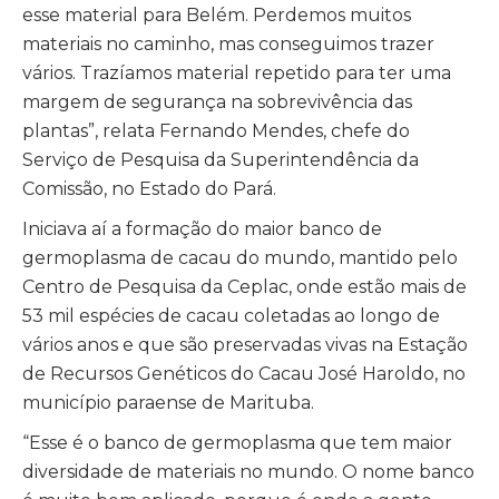
esse material para Belém. Perdemos muitos
materiais no caminho, mas conseguimos trazer
vários. Trazíamos material repetido para ter uma
margem de segurança na sobrevivência das
plantas”, relata Fernando Mendes, chefe do
Serviço de Pesquisa da Superintendência da
Comissão, no Estado do Pará.
Iniciava aí a formação do maior banco de
germoplasma de cacau do mundo, mantido pelo
Centro de Pesquisa da Ceplac, onde estão mais de
53 mil espécies de cacau coletadas ao longo de
vários anos e que são preservadas vivas na Estação
de Recursos Genéticos do Cacau José Haroldo, no
município paraense de Marituba.
“Esse é o banco de germoplasma que tem maior
diversidade de materiais no mundo. O nome banco