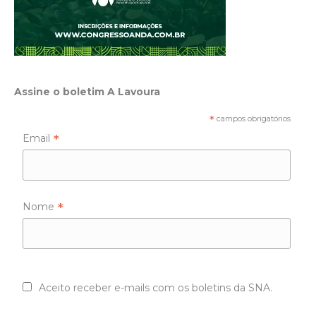
Assine o boletim A Lavoura
*
campos obrigatórios
*
Email
*
Nome
Aceito receber e-mails com os boletins da SNA.