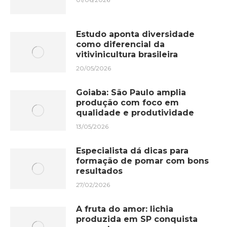
Estudo aponta diversidade
como diferencial da
vitivinicultura brasileira
20/05/2026
Goiaba: São Paulo amplia
produção com foco em
qualidade e produtividade
13/05/2026
Especialista dá dicas para
formação de pomar com bons
resultados
27/02/2026
A fruta do amor: lichia
produzida em SP conquista