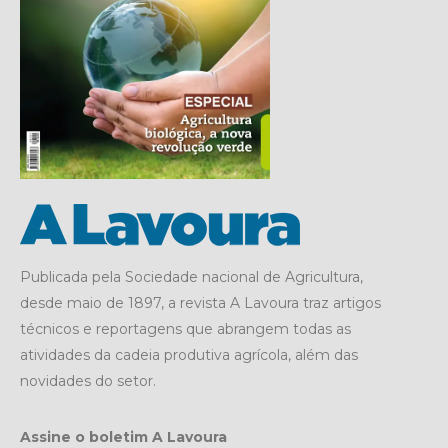
Publicada pela Sociedade nacional de Agricultura,
desde maio de 1897, a revista A Lavoura traz artigos
técnicos e reportagens que abrangem todas as
atividades da cadeia produtiva agrícola, além das
novidades do setor.
Assine o boletim A Lavoura