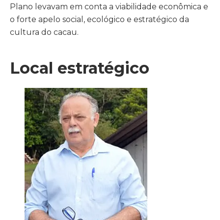
Plano levavam em conta a viabilidade econômica e
o forte apelo social, ecológico e estratégico da
cultura do cacau.
Local estratégico