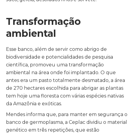
Transformação
ambiental
Esse banco, além de servir como abrigo de
biodiversidade e potencialidades de pesquisa
científica, promoveu uma transformação
ambiental na área onde foi implantado. O que
antes era um pasto totalmente desmatado, a área
de 270 hectares escolhida para abrigar as plantas
tem hoje uma floresta com várias espécies nativas
da Amazônia e exóticas.
Mendes informa que, para manter em segurança o
banco de germoplasma, a Ceplac dividiu o material
genético em três repetições, que estão