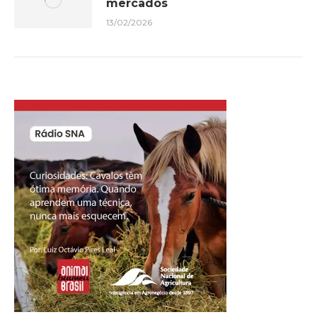
mercados
13/02/2026