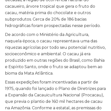
cacaueiro, árvore tropical que gera o fruto do
cacau, matéria prima do chocolate e outros
subprodutos. Cerca de 20% de 186 bacias
hidrográficas foram prospectadas nesse período.
De acordo com o Ministério da Agricultura,
naquela época, o cacau representava uma das
riquezas agrícolas por todo seu potencial nutritivo,
socioeconômico e ambiental. O cacau já era
produzido em outras regiões do Brasil, como Bahia
e Espírito Santo, onde o fruto se adaptou bem ao
bioma da Mata Atlântica.
Essas expedições foram incentivadas a partir de
1975, quando foi lançado o Plano de Diretrizes para
a Expansão da Cacauicultura Nacional (Procacau),
que previa o plantio de 160 mil hectares de cacau
na Amazônia. Conforme a estatal, as premissas do