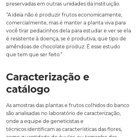
preservadas em outras unidades da instituição.
“A ideia não é produzir frutos economicamente,
comercialmente, mas é manter a planta viva para
você tirar pedacinhos dela para estudar e ver se ela
é resistente à doença, se é produtiva, que tipo de
amêndoas de chocolate produz. É esse estudo
que tem que ser feito.”
Caracterização e
catálogo
As amostras das plantas e frutos colhidos do banco
são analisadas no laboratório de caracterização,
onde a equipe de geneticistas e
técnicos identificam as características das flores,