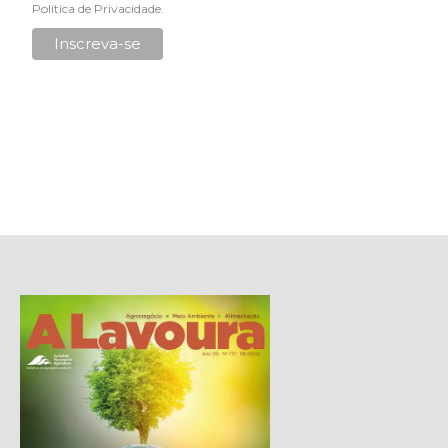
Política de Privacidade
.