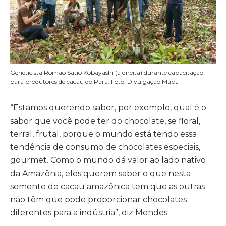
Geneticista Romão Satio Kobayashi (à direita) durante capacitação
para produtores de cacau do Pará. Foto: Divulgação Mapa
“Estamos querendo saber, por exemplo, qual é o
sabor que você pode ter do chocolate, se floral,
terral, frutal, porque o mundo está tendo essa
tendência de consumo de chocolates especiais,
gourmet. Como o mundo dá valor ao lado nativo
da Amazônia, eles querem saber o que nesta
semente de cacau amazônica tem que as outras
não têm que pode proporcionar chocolates
diferentes para a indústria”, diz Mendes.