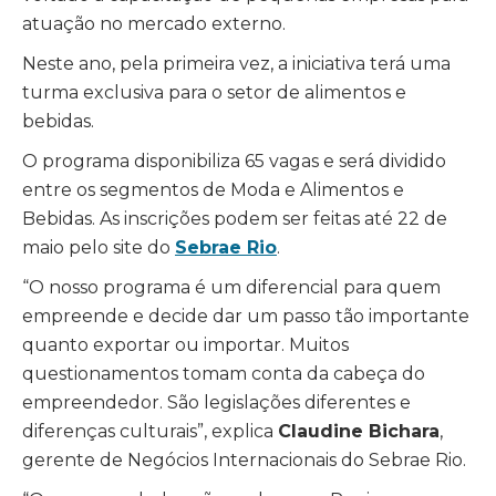
atuação no mercado externo.
Neste ano, pela primeira vez, a iniciativa terá uma
turma exclusiva para o setor de alimentos e
bebidas.
O programa disponibiliza 65 vagas e será dividido
entre os segmentos de Moda e Alimentos e
Bebidas. As inscrições podem ser feitas até 22 de
maio pelo site do
Sebrae Rio
.
“O nosso programa é um diferencial para quem
empreende e decide dar um passo tão importante
quanto exportar ou importar. Muitos
questionamentos tomam conta da cabeça do
empreendedor. São legislações diferentes e
diferenças culturais”, explica
Claudine Bichara
,
gerente de Negócios Internacionais do Sebrae Rio.