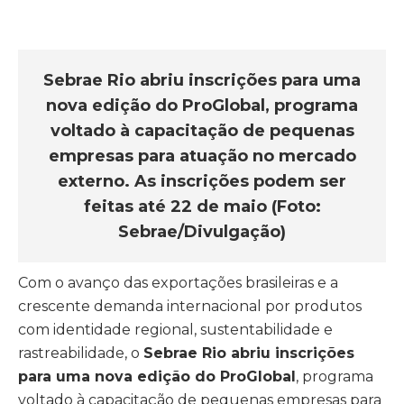
Sebrae Rio abriu inscrições para uma
nova edição do ProGlobal, programa
voltado à capacitação de pequenas
empresas para atuação no mercado
externo. As inscrições podem ser
feitas até 22 de maio (Foto:
Sebrae/Divulgação)
Com o avanço das exportações brasileiras e a
crescente demanda internacional por produtos
com identidade regional, sustentabilidade e
rastreabilidade, o
Sebrae Rio abriu inscrições
para uma nova edição do ProGlobal
, programa
voltado à capacitação de pequenas empresas para