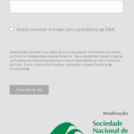
Aceito receber e-mails com os boletins da SNA.
Você pode cancelar sua assinatura a qualquer momento clicando
no link no rodapé dos nossos boletins. Seus dados de cadastro serão
utilizados exclusivamente para o envio dos boletins informativos
da SNA. Para mais informações, consulte a nossa
Política de
Privacidade
.
Realização