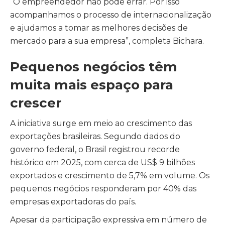
“O empreendedor não pode errar. Por isso
acompanhamos o processo de internacionalização
e ajudamos a tomar as melhores decisões de
mercado para a sua empresa”, completa
Bichara
.
Pequenos negócios têm
muita mais espaço para
crescer
A iniciativa surge em meio ao crescimento das
exportações brasileiras. Segundo dados do
governo federal, o Brasil registrou recorde
histórico em 2025, com cerca de US$ 9 bilhões
exportados e crescimento de 5,7% em volume. Os
pequenos negócios responderam por 40% das
empresas exportadoras do país.
Apesar da participação expressiva em número de