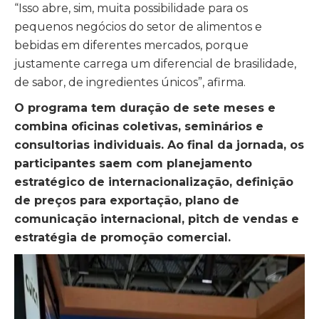
“Isso abre, sim, muita possibilidade para os
pequenos negócios do setor de alimentos e
bebidas em diferentes mercados, porque
justamente carrega um diferencial de brasilidade,
de sabor, de ingredientes únicos”, afirma.
O programa tem duração de sete meses e
combina oficinas coletivas, seminários e
consultorias individuais. Ao final da jornada, os
participantes saem com planejamento
estratégico de internacionalização, definição
de preços para exportação, plano de
comunicação internacional, pitch de vendas e
estratégia de promoção comercial.