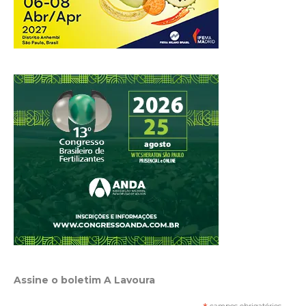
Assine o boletim A Lavoura