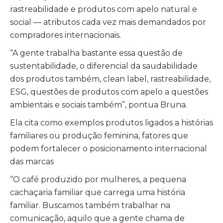
rastreabilidade e produtos com apelo natural e
social — atributos cada vez mais demandados por
compradores internacionais.
“A gente trabalha bastante essa questão de
sustentabilidade, o diferencial da saudabilidade
dos produtos também, clean label, rastreabilidade,
ESG, questões de produtos com apelo a questões
ambientais e sociais também”, pontua Bruna.
Ela cita como exemplos produtos ligados a histórias
familiares ou produção feminina, fatores que
podem fortalecer o posicionamento internacional
das marcas
“O café produzido por mulheres, a pequena
cachaçaria familiar que carrega uma história
familiar. Buscamos também trabalhar na
comunicação, aquilo que a gente chama de