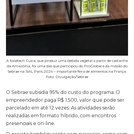
A foodtech Cuíca, que produz uma bebida vegetal a partir de castanha
da Amazônia, foi uma das que participou do ProGlobal e da missão do
Sebrae na SIAL Paris 2024 – importante feira de alimentos na França.
Foto: Divulgação/Sebrae
O Sebrae subsidia 95% do custo do programa. O
empreendedor paga R$ 1.500, valor que pode ser
parcelado em até 12 vezes. As atividades serão
realizadas em formato híbrido, com encontros
presenciais e on-line.