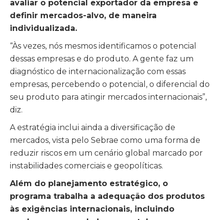
avaliar o potencial exportador da empresa e
definir mercados-alvo, de maneira
individualizada.
“Às vezes, nós mesmos identificamos o potencial
dessas empresas e do produto. A gente faz um
diagnóstico de internacionalização com essas
empresas, percebendo o potencial, o diferencial do
seu produto para atingir mercados internacionais”,
diz.
A estratégia inclui ainda a diversificação de
mercados, vista pelo Sebrae como uma forma de
reduzir riscos em um cenário global marcado por
instabilidades comerciais e geopolíticas.
Além do planejamento estratégico, o
programa trabalha a adequação dos produtos
às exigências internacionais, incluindo