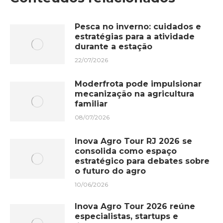
Pesca no inverno: cuidados e
estratégias para a atividade
durante a estação
22/07/2026
Moderfrota pode impulsionar
mecanização na agricultura
familiar
08/07/2026
Inova Agro Tour RJ 2026 se
consolida como espaço
estratégico para debates sobre
o futuro do agro
10/06/2026
Inova Agro Tour 2026 reúne
especialistas, startups e