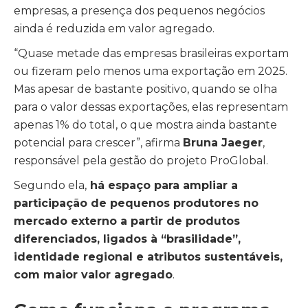
empresas, a presença dos pequenos negócios
ainda é reduzida em valor agregado.
“Quase metade das empresas brasileiras exportam
ou fizeram pelo menos uma exportação em 2025.
Mas apesar de bastante positivo, quando se olha
para o valor dessas exportações, elas representam
apenas 1% do total, o que mostra ainda bastante
potencial para crescer”, afirma
Bruna Jaeger
,
responsável pela gestão do projeto ProGlobal.
Segundo ela,
há espaço para ampliar a
participação de pequenos produtores no
mercado externo a partir de produtos
diferenciados, ligados à “brasilidade”,
identidade regional e atributos sustentáveis,
com maior valor agregado
.