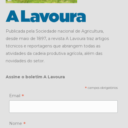
Publicada pela Sociedade nacional de Agricultura,
desde maio de 1897, a revista A Lavoura traz artigos
técnicos e reportagens que abrangem todas as
atividades da cadeia produtiva agrícola, além das
novidades do setor.
Assine o boletim A Lavoura
*
campos obrigatórios
*
Email
*
Nome