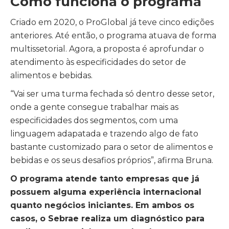
Como funciona o programa
Criado em 2020, o ProGlobal já teve cinco edições
anteriores. Até então, o programa atuava de forma
multissetorial. Agora, a proposta é aprofundar o
atendimento às especificidades do setor de
alimentos e bebidas.
“Vai ser uma turma fechada só dentro desse setor,
onde a gente consegue trabalhar mais as
especificidades dos segmentos, com uma
linguagem adapatada e trazendo algo de fato
bastante customizado para o setor de alimentos e
bebidas e os seus desafios próprios”, afirma Bruna.
O programa atende tanto empresas que já
possuem alguma experiência internacional
quanto negócios iniciantes. Em ambos os
casos, o Sebrae realiza um diagnóstico para