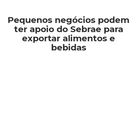
Pequenos negócios podem
ter apoio do Sebrae para
exportar alimentos e
bebidas
Você está aqui: